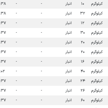
کیلوگرم
۱۰
انبار
-
-
۱۴۰۴-۰۷-۰۹
کیلوگرم
۳۲
انبار
-
-
۱۴۰۴-۰۷-۰۹
کیلوگرم
۱۲
انبار
-
-
۱۴۰۴-۰۷-۰۹
کیلوگرم
۳۰
انبار
-
-
۱۴۰۴-۰۷-۰۹
کیلوگرم
۲۰
انبار
-
-
۱۴۰۴-۰۷-۰۹
کیلوگرم
۲۰
انبار
-
-
۱۴۰۴-۰۷-۰۹
کیلوگرم
۱۶
انبار
-
-
۱۴۰۴-۰۷-۰۹
کیلوگرم
۴۰
انبار
-
-
۱۴۰۴-۱۲-۰۹
کیلوگرم
۲۴
انبار
-
-
۱۴۰۴-۰۷-۰۹
کیلوگرم
۲۶
انبار
-
-
۱۴۰۴-۰۷-۰۹
کیلوگرم
۶۰
انبار
-
-
۱۴۰۴-۰۷-۰۹