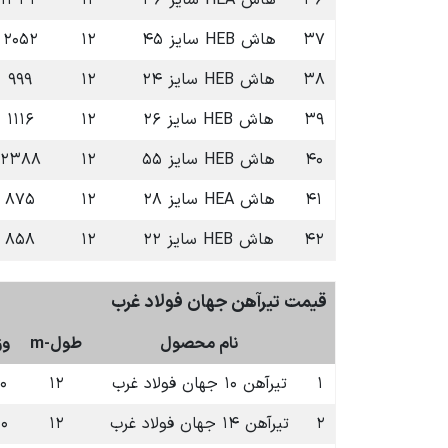
۳۶
هاش HEA سایز ۳۶
۱۲
۱۳۴۴
۳۷
هاش HEB سایز ۴۵
۱۲
۲۰۵۲
۳۸
هاش HEB سایز ۲۴
۱۲
۹۹۹
۳۹
هاش HEB سایز ۲۶
۱۲
۱۱۱۶
۴۰
هاش HEB سایز ۵۵
۱۲
۲۳۸۸
۴۱
هاش HEA سایز ۲۸
۱۲
۸۷۵
۴۲
هاش HEB سایز ۲۲
۱۲
۸۵۸
قیمت تیرآهن جهان فولاد غرب
نام محصول
طول-m
وز
۱
تیرآهن ۱۰ جهان فولاد غرب
۱۲
۰
۲
تیرآهن ۱۴ جهان فولاد غرب
۱۲
۲۰