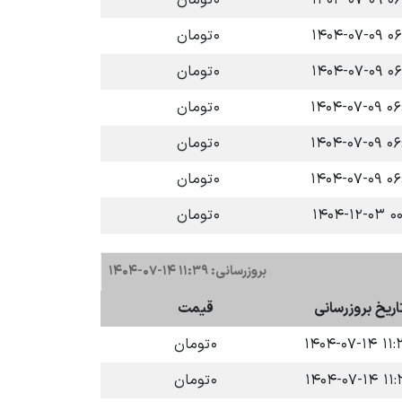
۰۶:۳۵ 
۰
تومان
۰۶:۳۵ 
۰
تومان
۰۶:۳۵ 
۰
تومان
۰۶:۳۴ 
۰
تومان
۰۶:۳۳ 
۰
تومان
۰۶:۳۳ 
۰
تومان
۰۰:۰۳
۰
تومان
بروزرسانی: ۱۱:۳۹ ۱۴-۰۷-۱۴۰۴
اریخ بروزرسانی
قیمت
۱۱:۳۸ ۱۴۰
۰
تومان
۱۱:۳۹ ۱۴۰
۰
تومان