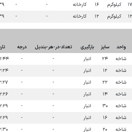
۱
کیلوگرم
۱۶
کارخانه
-
-
۴-۰۷-۱۴
۱
کیلوگرم
۱۲
کارخانه
-
-
۴-۰۷-۱۴
واحد
سایز
بارگیری
تعداد-در-هر-بندیل
درجه
تار
شاخه
۲۴
انبار
-
-
۴ ۱۴۰۴-۰۷-۰۹
شاخه
۱۲
انبار
-
-
۴ ۱۴۰۴-۰۷-۰۹
شاخه
۲۲
انبار
-
-
۷ ۱۴۰۴-۰۷-۰۹
شاخه
۱۴
انبار
-
-
۶ ۱۴۰۴-۰۷-۰۹
شاخه
۳۰
انبار
-
-
۹ ۱۴۰۴-۰۷-۰۹
شاخه
۱۶
انبار
-
-
۹ ۱۴۰۴-۰۷-۰۹
شاخه
۲۰
انبار
-
-
۰ ۱۴۰۴-۰۷-۰۹