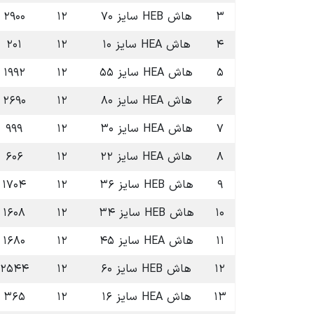
۳
هاش HEB سایز ۷۰
۱۲
۲۹۰۰
۴
هاش HEA سایز ۱۰
۱۲
۲۰۱
۵
هاش HEA سایز ۵۵
۱۲
۱۹۹۲
۶
هاش HEA سایز ۸۰
۱۲
۲۶۹۰
۷
هاش HEA سایز ۳۰
۱۲
۹۹۹
۸
هاش HEA سایز ۲۲
۱۲
۶۰۶
۹
هاش HEB سایز ۳۶
۱۲
۱۷۰۴
۱۰
هاش HEB سایز ۳۴
۱۲
۱۶۰۸
۱۱
هاش HEA سایز ۴۵
۱۲
۱۶۸۰
۱۲
هاش HEB سایز ۶۰
۱۲
۲۵۴۴
۱۳
هاش HEA سایز ۱۶
۱۲
۳۶۵