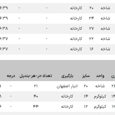
شاخه
۲۰
کارخانه
-
-
۳۹ ۱۴۰۴-۰۷-۰۹
شاخه
۲۴
کارخانه
-
-
۳۹ ۱۴۰۴-۰۷-۰۹
شاخه
۲۷
کارخانه
-
-
۳۸ ۱۴۰۴-۰۷-۰۹
شاخه
۲۲
کارخانه
-
-
۳۷ ۱۴۰۴-۰۷-۰۹
شاخه
۱۶
کارخانه
-
-
۳۷ ۱۴۰۴-۰۷-۰۹
ن
واحد
سایز
بارگیری
تعداد-در-هر-بندیل
درجه
۲
شاخه
۲۰
انبار اصفهان
۲۱
-
۰۹
۱
کیلوگرم
۱۴
کارخانه
۴۰
-
-۰۹
۱
کیلوگرم
۱۲
کارخانه
۴۴
-
-۰۹