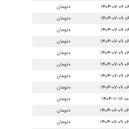
۰۶:۴۰ 
۰
تومان
۰۶:۴۰ 
۰
تومان
۰۶:۴۰ 
۰
تومان
۰۶:۳۹ 
۰
تومان
۰۶:۳۹ 
۰
تومان
۰۶:۳۹ 
۰
تومان
۰۶:۳۹ 
۰
تومان
۰۶:۳۹ 
۰
تومان
۰۰:۰۴ ۱
۰
تومان
۰۶:۳۸ 
۰
تومان
۰۶:۳۸ 
۰
تومان