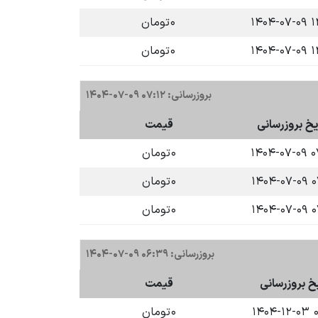
۱۲:۳
۰
تومان
۱۲:۳
۰
تومان
بروزرسانی: ۰۷:۱۲ ۰۹-۰۷-۱۴۰۴
یخ بروزرسانی
قیمت
۰۷:۱
۰
تومان
۰۷:۱
۰
تومان
۰۷:۱
۰
تومان
بروزرسانی: ۰۶:۳۹ ۰۹-۰۷-۱۴۰۴
یخ بروزرسانی
قیمت
۰۰
۰
تومان