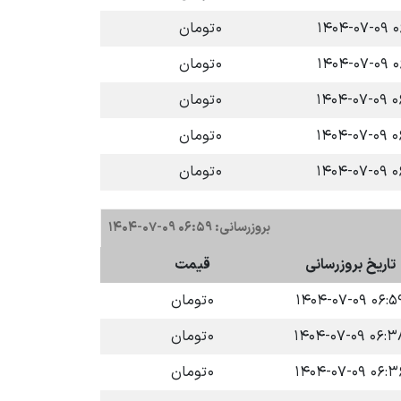
۰۶:
۰
تومان
۰۶:
۰
تومان
۰۶:
۰
تومان
۰۶:
۰
تومان
۰۶:
۰
تومان
بروزرسانی: ۰۶:۵۹ ۰۹-۰۷-۱۴۰۴
تاریخ بروزرسانی
قیمت
۰۶:۵۹ ۱۴۰۴-۰۷-
۰
تومان
۰۶:۳۸ ۱۴۰۴-۰۷
۰
تومان
۰۶:۳۶ ۱۴۰۴-۰۷
۰
تومان