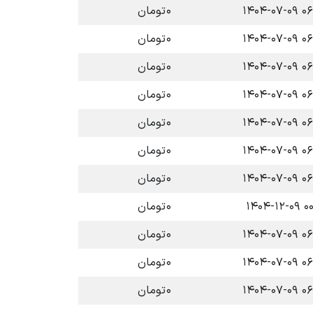
۰۶:۳۸ 
۰
تومان
۰۶:۳۸ 
۰
تومان
۰۶:۳۷ 
۰
تومان
۰۶:۳۷ 
۰
تومان
۰۶:۳۷ 
۰
تومان
۰۶:۳۷ 
۰
تومان
۰۶:۳۷ 
۰
تومان
۰۰:۰۲ 
۰
تومان
۰۶:۳۷ 
۰
تومان
۰۶:۳۷ 
۰
تومان
۰۶:۳۷ 
۰
تومان