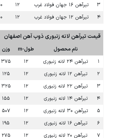
۳
تیرآهن ۱۶ جهان فولاد غرب
۱۲
۷۰
۴
تیرآهن ۱۲ جهان فولاد غرب
۱۲
۲۰
قیمت تیرآهن لانه زنبوری ذوب آهن اصفهان
نام محصول
طول-m
وزن
۱
تیرآهن ۲۴ لانه زنبوری
۱۲
۳۷۵
۲
تیرآهن ۱۲ لانه زنبوری
۱۲
۱۲۵
۳
تیرآهن ۲۲ لانه زنبوری
۱۲
۳۲۵
۴
تیرآهن ۱۴ لانه زنبوری
۱۲
۱۵۵
۵
تیرآهن ۳۰ لانه زنبوری
۱۲
۵۰۷
۶
تیرآهن ۱۶ لانه زنبوری
۱۲
۱۹۵
۷
تیرآهن ۲۰ لانه زنبوری
۱۲
۲۷۵