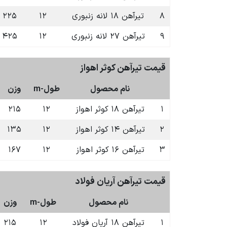
۸
تیرآهن ۱۸ لانه زنبوری
۱۲
۲۲۵
۹
تیرآهن ۲۷ لانه زنبوری
۱۲
۴۲۵
قیمت تیرآهن کوثر اهواز
نام محصول
طول-m
وزن
۱
تیرآهن ۱۸ کوثر اهواز
۱۲
۲۱۵
۲
تیرآهن ۱۴ کوثر اهواز
۱۲
۱۳۵
۳
تیرآهن ۱۶ کوثر اهواز
۱۲
۱۶۷
قیمت تیرآهن آریان فولاد
نام محصول
طول-m
وزن
۱
تیرآهن ۱۸ آریان فولاد
۱۲
۲۱۵