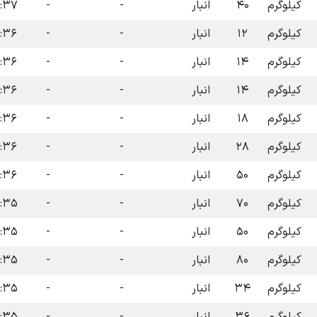
کیلوگرم
۴۰
انبار
-
-
۱۴۰۴-۰۷-۰۹
کیلوگرم
۱۲
انبار
-
-
۱۴۰۴-۰۷-۰۹
کیلوگرم
۱۴
انبار
-
-
۱۴۰۴-۰۷-۰۹
کیلوگرم
۱۴
انبار
-
-
۱۴۰۴-۰۷-۰۹
کیلوگرم
۱۸
انبار
-
-
۱۴۰۴-۰۷-۰۹
کیلوگرم
۲۸
انبار
-
-
۱۴۰۴-۰۷-۰۹
کیلوگرم
۵۰
انبار
-
-
۱۴۰۴-۰۷-۰۹
کیلوگرم
۷۰
انبار
-
-
۱۴۰۴-۰۷-۰۹
کیلوگرم
۵۰
انبار
-
-
۱۴۰۴-۰۷-۰۹
کیلوگرم
۸۰
انبار
-
-
۱۴۰۴-۰۷-۰۹
کیلوگرم
۳۴
انبار
-
-
۱۴۰۴-۰۷-۰۹