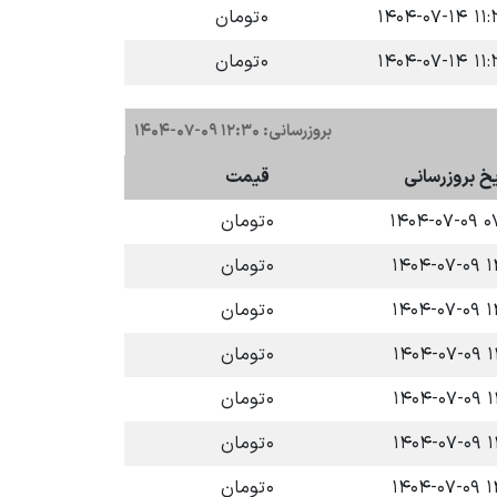
۱۱:۳۹ ۱۴۰
۰
تومان
۱۱:۳۹ ۱۴۰
۰
تومان
بروزرسانی: ۱۲:۳۰ ۰۹-۰۷-۱۴۰۴
یخ بروزرسانی
قیمت
۰۷:۴
۰
تومان
۱۲:۲
۰
تومان
۱۲:۲
۰
تومان
۱۲:۲
۰
تومان
۱۲:۲
۰
تومان
۱۲:۲
۰
تومان
۱۲:۳
۰
تومان