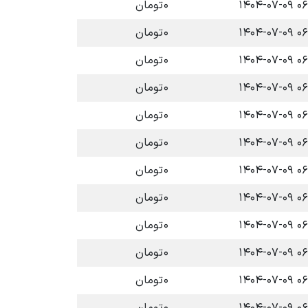
۰۶:۳۷ 
۰
تومان
۰۶:۳۶ 
۰
تومان
۰۶:۳۶ 
۰
تومان
۰۶:۳۶ 
۰
تومان
۰۶:۳۶ 
۰
تومان
۰۶:۳۶ 
۰
تومان
۰۶:۳۶ 
۰
تومان
۰۶:۳۵ 
۰
تومان
۰۶:۳۵ 
۰
تومان
۰۶:۳۵ 
۰
تومان
۰۶:۳۵ 
۰
تومان