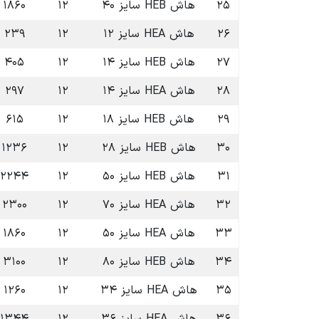
۲۵
هاش HEB سایز ۴۰
۱۲
۱۸۶۰
۲۶
هاش HEA سایز ۱۲
۱۲
۲۳۹
۲۷
هاش HEB سایز ۱۴
۱۲
۴۰۵
۲۸
هاش HEA سایز ۱۴
۱۲
۲۹۷
۲۹
هاش HEB سایز ۱۸
۱۲
۶۱۵
۳۰
هاش HEB سایز ۲۸
۱۲
۱۲۳۶
۳۱
هاش HEB سایز ۵۰
۱۲
۲۲۴۴
۳۲
هاش HEA سایز ۷۰
۱۲
۲۳۰۰
۳۳
هاش HEA سایز ۵۰
۱۲
۱۸۶۰
۳۴
هاش HEB سایز ۸۰
۱۲
۳۱۰۰
۳۵
هاش HEA سایز ۳۴
۱۲
۱۲۶۰