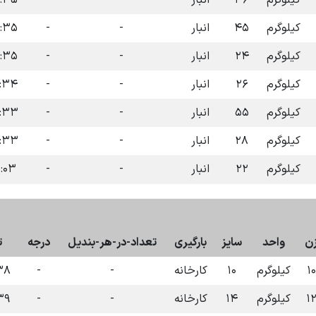
کیلوگرم
۳۶
انبار
-
-
۱۴۰۴-۰۷-۰۹
کیلوگرم
۴۵
انبار
-
-
۱۴۰۴-۰۷-۰۹
کیلوگرم
۲۴
انبار
-
-
۱۴۰۴-۰۷-۰۹
کیلوگرم
۲۶
انبار
-
-
۱۴۰۴-۰۷-۰۹
کیلوگرم
۵۵
انبار
-
-
۱۴۰۴-۰۷-۰۹
کیلوگرم
۲۸
انبار
-
-
۱۴۰۴-۰۷-۰۹
کیلوگرم
۲۲
انبار
-
-
 ۱۴۰۴-۱۲-۰۳
ن
واحد
سایز
بارگیری
تعداد-در-هر-بندیل
درجه
ت
۱۰
کیلوگرم
۱۰
کارخانه
-
-
۴-۰۷-۱۴
۱
کیلوگرم
۱۴
کارخانه
-
-
۴-۰۷-۱۴