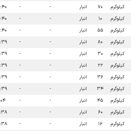
کیلوگرم
۷۰
انبار
-
-
۱۴۰۴-۰۷-۰۹
کیلوگرم
۱۰
انبار
-
-
۱۴۰۴-۰۷-۰۹
کیلوگرم
۵۵
انبار
-
-
۱۴۰۴-۰۷-۰۹
کیلوگرم
۸۰
انبار
-
-
۱۴۰۴-۰۷-۰۹
کیلوگرم
۳۰
انبار
-
-
۱۴۰۴-۰۷-۰۹
کیلوگرم
۲۲
انبار
-
-
۱۴۰۴-۰۷-۰۹
کیلوگرم
۳۶
انبار
-
-
۱۴۰۴-۰۷-۰۹
کیلوگرم
۳۴
انبار
-
-
۱۴۰۴-۰۷-۰۹
کیلوگرم
۴۵
انبار
-
-
۴۰۴-۱۱-۱۶
کیلوگرم
۶۰
انبار
-
-
۱۴۰۴-۰۷-۰۹
کیلوگرم
۱۶
انبار
-
-
۱۴۰۴-۰۷-۰۹