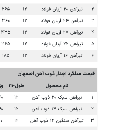
۲
تیرآهن ۲۰ آریان فولاد
۱۲
۲۶۵
۳
تیرآهن ۲۴ آریان فولاد
۱۲
۳۶۰
۴
تیرآهن ۲۷ آریان فولاد
۱۲
۴۳۵
۵
تیرآهن ۲۲ آریان فولاد
۱۲
۳۲۵
۶
تیرآهن ۱۶ آریان فولاد
۱۲
۱۸۵
قیمت میلگرد آجدار ذوب آهن اصفهان
نام محصول
طول-m
وز
۱
تیرآهن سبک ۲۰ ذوب آهن
۱۲
۶۰
۲
تیرآهن سبک ۱۴ ذوب آهن
۱۲
۴۰
۳
تیرآهن سنگین ۱۲ ذوب آهن
۱۲
۲۰