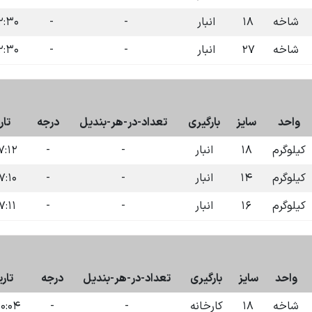
شاخه
۱۸
انبار
-
-
۰ ۱۴۰۴-۰۷-۰۹
شاخه
۲۷
انبار
-
-
۰ ۱۴۰۴-۰۷-۰۹
واحد
سایز
بارگیری
تعداد-در-هر-بندیل
درجه
تار
کیلوگرم
۱۸
انبار
-
-
۲ ۱۴۰۴-۰۷-۰۹
کیلوگرم
۱۴
انبار
-
-
۰ ۱۴۰۴-۰۷-۰۹
کیلوگرم
۱۶
انبار
-
-
۱ ۱۴۰۴-۰۷-۰۹
واحد
سایز
بارگیری
تعداد-در-هر-بندیل
درجه
تار
شاخه
۱۸
کارخانه
-
-
:۰۴ ۱۴۰۴-۱۲-۰۳