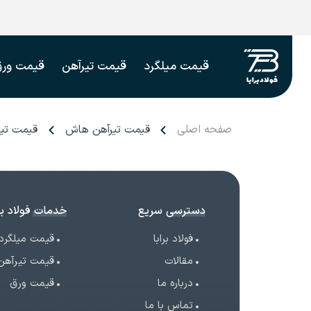
قیمت میلگرد
قیمت تیرآهن
قیمت ورق
صفحه اصلی
قیمت تیرآهن هاش
قیمت تی
دسترسی سریع
خدمات فولاد برا
فولاد برابا
قیمت میلگرد
مقالات
قیمت تیرآهن
درباره ما
قیمت ورق
تماس با ما