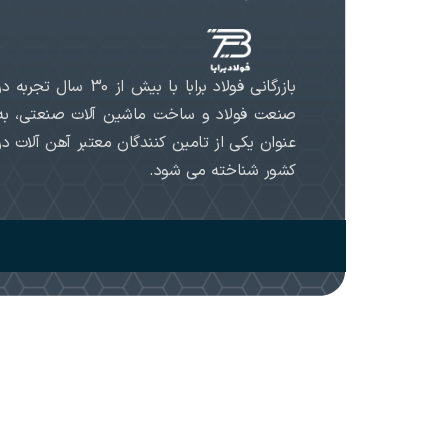
بازرگانی فولاد برابا با بیش از 30 سال تجربه د
صنعت فولاد و ساخت ماشین آلات صنعتی، به
عنوان یکی از تامین کنندگان معتبر آهن آلات در
کشور شناخته می شود.