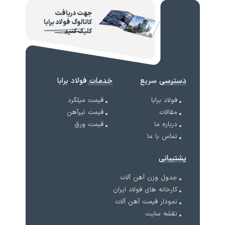
جهت دریافت
کاتالوگ فولاد برابا
کلیک کنید
دسترسی سریع
خدمات فولاد برابا
فولاد برابا
قیمت میلگرد
مقالات
قیمت تیرآهن
درباره ما
قیمت ورق
تماس با ما
پشتیبانی
جدول وزن آهن آلات
کارخانه های فولاد ایران
نمودار قیمت آهن آلات
نقشه سایت