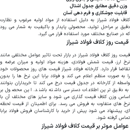
وزن دقیق مطابق جدول اشتال
قابلیت جوشکاری و فرم دهی آسان
کلاف فولاد شیراز به دلیل استفاده از مواد اولیه مرغوب و نظارت
دقیق بر مراحل تولید، محصولی پایدار و باکیفیت به شمار می رود
که در صنایع مختلف مورد استفاده قرار می گیرد.
قیمت روز کلاف فولاد شیراز
قیمت روز کلاف فولاد شیراز در بازار تحت تاثیر عوامل مختلفی مانند
نرخ ارز، قیمت شمش فولادی، هزینه مواد اولیه و میزان عرضه و
تقاضا قرار دارد. کارخانه فولاد شیراز قیمت های روز محصولات خود
را به صورت منظم اعلام می کند و فولاد برابا این نرخ ها را بدون
واسطه از کارخانه در جدول قیمت درج می کند تا خریداران بتوانند
به دقیق ترین اطلاعات دسترسی داشته باشند. این محصول بر
اساس وزن کلاف قیمت گذاری می شود و سایز های مختلف آن با
نرخ های متفاوت به فروش می رسد. برای اطمینان از قیمت لحظه
ای، پیشنهاد می شود پیش از خرید با کارشناسان فروش فولاد برابا
تماس گرفته شود.
عوامل موثر بر قیمت کلاف فولاد شیراز