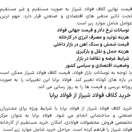
قیمت نهایی کلاف فولاد شیراز به صورت مستقیم و غیر مستقیم
تحت تاثیر متغیر های اقتصادی و صنعتی قرار دارد. مهم ترین
عوامل شامل موارد زیر است:
نوسانات نرخ دلار و قیمت جهانی فولاد
هزینه تولید و مصرف انرژی در کارخانه
قیمت شمش و سنگ آهن در بازار داخلی
هزینه حمل و نقل و بارگیری
شرایط عرضه و تقاضا در بازار
وضعیت اقتصادی و سیاسی کشور
با توجه به نوسانات بازار فولاد، قیمت کلاف فولاد شیراز ممکن است
در بازه های کوتاه تغییر کند. فولاد برابا این تغییرات را به صورت
روزانه بررسی و قیمت ها را به روز رسانی می کند.
خرید کلاف فولاد شیراز از فولاد برابا
خرید کلاف فولاد شیراز از فولاد برابا با شرایط ویژه برای مشتریان
صنعتی و ساختمانی انجام می شود. فولاد برابا به عنوان مرکز
تخصصی فروش محصولات فولادی، امکان خرید مستقیم از کارخانه
فولاد شیراز را فراهم کرده است. مراحل خرید شامل موارد زیر است: