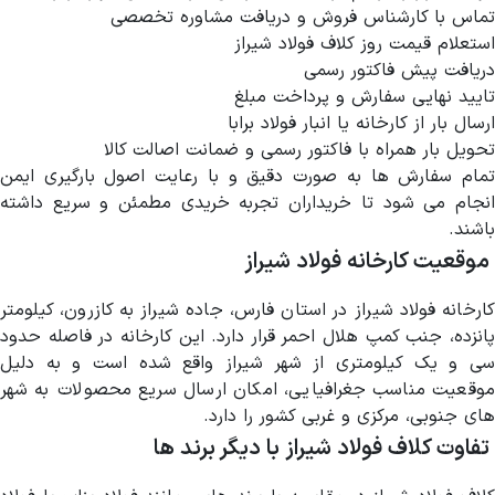
تماس با کارشناس فروش و دریافت مشاوره تخصصی
استعلام قیمت روز کلاف فولاد شیراز
دریافت پیش فاکتور رسمی
تایید نهایی سفارش و پرداخت مبلغ
ارسال بار از کارخانه یا انبار فولاد برابا
تحویل بار همراه با فاکتور رسمی و ضمانت اصالت کالا
تمام سفارش ها به صورت دقیق و با رعایت اصول بارگیری ایمن
انجام می شود تا خریداران تجربه خریدی مطمئن و سریع داشته
باشند.
موقعیت کارخانه فولاد شیراز
کارخانه فولاد شیراز در استان فارس، جاده شیراز به کازرون، کیلومتر
پانزده، جنب کمپ هلال احمر قرار دارد. این کارخانه در فاصله حدود
سی و یک کیلومتری از شهر شیراز واقع شده است و به دلیل
موقعیت مناسب جغرافیایی، امکان ارسال سریع محصولات به شهر
های جنوبی، مرکزی و غربی کشور را دارد.
تفاوت کلاف فولاد شیراز با دیگر برند ها