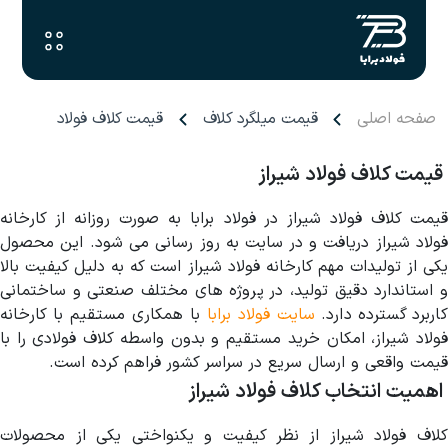
صفحه اصلی
قیمت میلگرد کلاف
قیمت کلاف فولاد شیراز
قیمت کلاف فولاد شیراز
قیمت کلاف فولاد شیراز در فولاد برابا به صورت روزانه از کارخانه
فولاد شیراز دریافت و در سایت به روز رسانی می شود. این محصول
یکی از تولیدات مهم کارخانه فولاد شیراز است که به دلیل کیفیت بالا
و استاندارد دقیق تولید، در پروژه های مختلف صنعتی و ساختمانی
کاربرد گسترده دارد.
سایت فولاد برابا
با همکاری مستقیم با کارخانه
فولاد شیراز، امکان خرید مستقیم و بدون واسطه کلاف فولادی را با
قیمت واقعی و ارسال سریع در سراسر کشور فراهم کرده است.
اهمیت انتخاب کلاف فولاد شیراز
کلاف فولاد شیراز از نظر کیفیت و یکنواختی یکی از محصولات