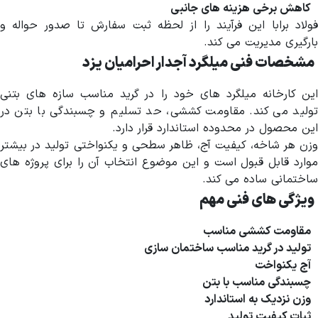
کاهش برخی هزینه های جانبی
فولاد برابا این فرآیند را از لحظه ثبت سفارش تا صدور حواله و
بارگیری مدیریت می کند.
مشخصات فنی میلگرد آجدار احرامیان یزد
این کارخانه میلگرد های خود را در گرید مناسب سازه های بتنی
تولید می کند. مقاومت کششی، حد تسلیم و چسبندگی با بتن در
این محصول در محدوده استاندارد قرار دارد.
وزن هر شاخه، کیفیت آج، ظاهر سطحی و یکنواختی تولید در بیشتر
موارد قابل قبول است و این موضوع انتخاب آن را برای پروژه های
ساختمانی ساده می کند.
ویژگی های فنی مهم
مقاومت کششی مناسب
تولید در گرید مناسب ساختمان سازی
آج یکنواخت
چسبندگی مناسب با بتن
وزن نزدیک به استاندارد
ثبات کیفیت تولید