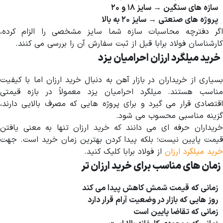
سازه های سنگین → سایز ۱۸ و ۲۰
پروژه های صنعتی → سایز ۲۰ به بالا
اگر دفترچه محاسبات سازه شما سایز مشخصی را الزام کرده،
کارشناسان فولاد برابا قبل از ثبت سفارش آن را بررسی می کنند.
خرید میلگرد ارزان احرامیان یزد
بسیاری از خریداران در بازار آهن به دنبال خرید ارزان اما با کیفیت
مناسب هستند. میلگرد احرامیان یزد معمولاً در بازه قیمتی
اقتصادی قرار می گیرد و برای پروژه هایی که مصرف بالایی دارند،
گزینه مناسبی محسوب می شود.
خریداران حرفه ای می دانند که خرید ارزان تنها به معنی یافتن
قیمت پایین نیست؛ بلکه پیدا کردن بهترین زمان خرید است. جهت
خرید میلگرد ارزان
از فولاد برابا کلیک کنید.
زمان های مناسب برای خرید ارزان تر
زمانی که قیمت شمش کاهش پیدا می کند
روز هایی که بازار در وضعیت آرام قرار دارد
زمانی که تقاضا پایین است