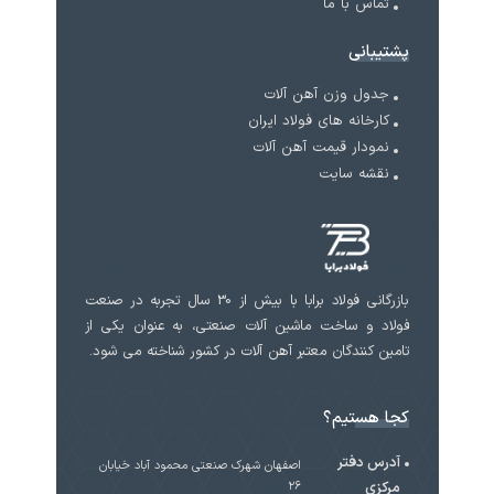
تماس با ما
پشتیبانی
جدول وزن آهن آلات
کارخانه های فولاد ایران
نمودار قیمت آهن آلات
نقشه سایت
بازرگانی فولاد برابا با بیش از 30 سال تجربه در صنعت
فولاد و ساخت ماشین آلات صنعتی، به عنوان یکی از
تامین کنندگان معتبر آهن آلات در کشور شناخته می شود.
کجا هستیم؟
آدرس دفتر
اصفهان شهرک صنعتی محمود آباد خیابان
مرکزی
۲۶