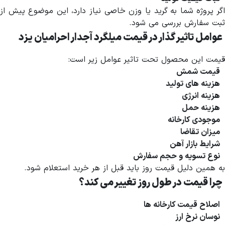
اگر پروژه شما به گرید یا وزن خاصی نیاز دارد، این موضوع پیش از
ثبت سفارش بررسی می شود.
عوامل تاثیر گذار در قیمت میلگرد آجدار احرامیان یزد
قیمت این محصول تحت تاثیر عوامل زیر است:
قیمت شمش
هزینه های تولید
هزینه انرژی
هزینه حمل
موجودی کارخانه
میزان تقاضا
شرایط بازار آهن
نوع تسویه و حجم سفارش
به همین دلیل قیمت روز باید قبل از هر خرید استعلام شود.
چرا قیمت در طول روز تغییر می کند؟
اصلاح قیمت کارخانه ها
نوسان نرخ ارز