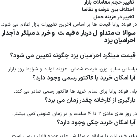
تغییر حجم معاملات بازار
اختلاف بین عرضه و تقاضا
تغییر در هزینه حمل
در فولاد برابا قیمت ها بر اساس آخرین تغییرات بازار اعلام می شود.
سوالات متداول درباره قیمت و خرید میلگرد آجدار
احرامیان یزد
قیمت میلگرد احرامیان یزد چگونه تعیین می شود؟
براساس سایز، وزن، قیمت شمش، هزینه تولید و شرایط روز بازار.
آیا امکان خرید با فاکتور رسمی وجود دارد؟
بله. فولاد برابا برای تمام خرید ها فاکتور رسمی صادر می کند.
بارگیری از کارخانه چقدر زمان می برد؟
در روز های عادی ۲ تا ۴ ساعت و در زمان شلوغی کمی بیشتر.
آیا امکان خرید چکی وجود دارد؟
برای خریداران با سابقه و سفارش های عمده قابل بررسی است.