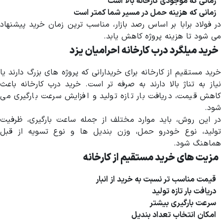
زمانی که موجودی کارخانه بالا است
زمانی که هزینه حمل در مسیر شما کمتر است
در فولاد برابا بر اساس رصد بازار، مناسب ترین زمان خرید پیشنهاد
می شود تا هزینه پروژه کاهش یابد.
خرید میلگرد درب کارخانه احرامیان یزد
خرید مستقیم از کارخانه برای خریدارانی که پروژه های بزرگ دارند یا
نیاز به تناژ بالا دارند به صرفه تر است. خرید درب کارخانه باعث
کاهش قیمت، دریافت بار تازه تولید و افزایش سرعت بارگیری می
شود.
در این روش، باید موارد مختلف از جمله ساعت بارگیری، ظرفیت
تولید، نوع خودرو حمل، وزن بندیل ها و نوع تسویه از قبل
هماهنگ شود.
مزیت های خرید مستقیم از کارخانه
قیمت مناسب تر نسبت به خرید از انبار
دریافت بار تازه تولید
سرعت بارگیری بیشتر
امکان انتخاب تعداد بندیل