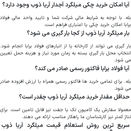
آیا امکان خرید چکی میلگرد آجدار آریا ذوب وجود دارد؟
بله. با توجه به شرایط مالی شرکت شما و تایید واحد مالی فولاد
برابا امکان خرید چکی یا اعتباری فراهم است.
بار میلگرد آریا ذوب از کجا بار گیری می شود؟
بار گیری می تواند از کارخانه یا از انبارهای فولاد برابا انجام شود.
انتخاب محل بار گیری بسته به زمان مورد نیاز و هزینه حمل تعیین
می شود.
آیا فولاد برابا فاکتور رسمی صادر می کند؟
بله. برای تمامی خرید ها فاکتور رسمی همراه با ارزش افزوده صادر
می شود.
حداقل مقدار خرید میلگرد آریا ذوب چقدر است؟
معمولا سفارش یک کامیون تک یا جفت نیز قابل تامین است. برای
تناژ کمتر نیز کارشناسان ما راهکار مناسب ارائه می دهند.
سریع ترین روش استعلام قیمت میلگرد آریا ذوب