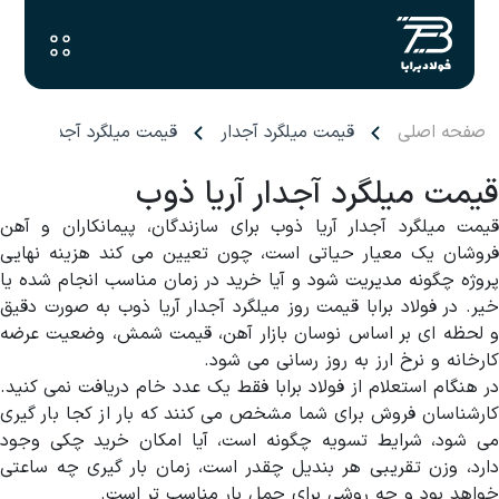
صفحه اصلی
قیمت میلگرد آجدار
قیمت میلگرد آجدار آریا ذ
قیمت میلگرد آجدار آریا ذوب
قیمت میلگرد آجدار آریا ذوب برای سازندگان، پیمانکاران و آهن
فروشان یک معیار حیاتی است، چون تعیین می کند هزینه نهایی
پروژه چگونه مدیریت شود و آیا خرید در زمان مناسب انجام شده یا
خیر. در فولاد برابا قیمت روز میلگرد آجدار آریا ذوب به صورت دقیق
و لحظه ای بر اساس نوسان بازار آهن، قیمت شمش، وضعیت عرضه
کارخانه و نرخ ارز به روز رسانی می شود.
در هنگام استعلام از فولاد برابا فقط یک عدد خام دریافت نمی کنید.
کارشناسان فروش برای شما مشخص می کنند که بار از کجا بار گیری
می شود، شرایط تسویه چگونه است، آیا امکان خرید چکی وجود
دارد، وزن تقریبی هر بندیل چقدر است، زمان بار گیری چه ساعتی
خواهد بود و چه روشی برای حمل بار مناسب تر است.