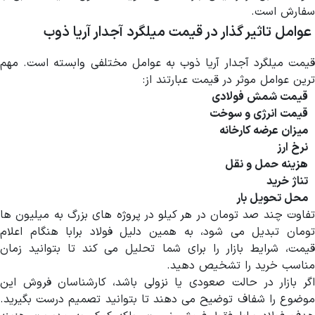
سفارش است.
عوامل تاثیر گذار در قیمت میلگرد آجدار آریا ذوب
قیمت میلگرد آجدار آریا ذوب به عوامل مختلفی وابسته است. مهم
ترین عوامل موثر در قیمت عبارتند از:
قیمت شمش فولادی
قیمت انرژی و سوخت
میزان عرضه کارخانه
نرخ ارز
هزینه حمل و نقل
تناژ خرید
محل تحویل بار
تفاوت چند صد تومان در هر کیلو در پروژه های بزرگ به میلیون ها
تومان تبدیل می شود، به همین دلیل فولاد برابا هنگام اعلام
قیمت، شرایط بازار را برای شما تحلیل می کند تا بتوانید زمان
مناسب خرید را تشخیص دهید.
اگر بازار در حالت صعودی یا نزولی باشد، کارشناسان فروش این
موضوع را شفاف توضیح می دهند تا بتوانید تصمیم درست بگیرید.