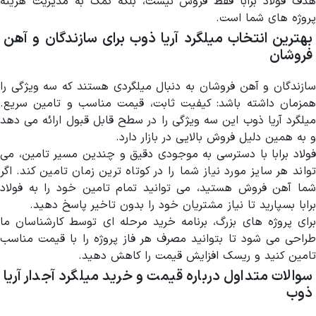
هدف فولاد برابا فقط فروش نیست، بلکه کمک به مدیریت هزینه
پروژه های شما است.
بهترین انتخاب میلگرد آریا ذوب برای سازندگان و آهن
فروشان
سازندگان و آهن فروشان به دنبال میلگردی هستند که سه ویژگی را
همزمان داشته باشد: کیفیت ثابت، قیمت مناسب و تامین سریع.
میلگرد آریا ذوب این سه ویژگی را در سطح قابل قبول ارائه می دهد
و به همین دلیل فروش بالایی در بازار دارد.
فولاد برابا با دسترسی به موجودی دقیق و چندین مسیر تامین، می
تواند هر سایز مورد نیاز شما را در کوتاه ترین زمان تامین کند. اگر
شما آهن فروش هستید، می توانید تمام تامین خود را به فولاد
برابا بسپارید تا نیاز مشتریان خود را بدون تاخیر پاسخ دهید.
برای پروژه های بزرگ، برنامه خرید مرحله ای توسط کارشناسان ما
طراحی می شود تا بتوانید مصرف هر فاز پروژه را با قیمت مناسب
تامین کنید و ریسک افزایش قیمت را کاهش دهید.
سوالات متداول درباره قیمت و خرید میلگرد آجدار آریا
ذوب