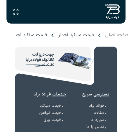
صفحه اصلی
قیمت میلگرد آجدار
قیمت میلگرد آجدار عتیق آ
جهت دریافت
کاتالوگ فولاد برابا
کلیک کنید
دسترسی سریع
خدمات فولاد برابا
فولاد برابا
قیمت میلگرد
مقالات
قیمت تیرآهن
درباره ما
قیمت ورق
تماس با ما