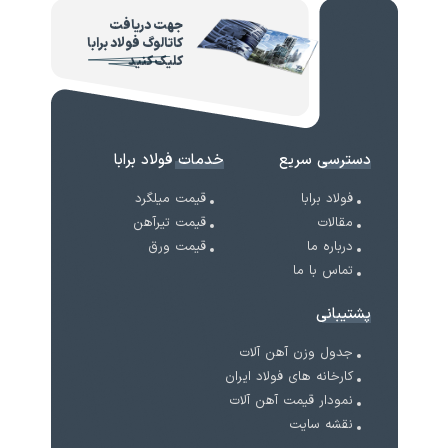
جهت دریافت
کاتالوگ فولاد برابا
کلیک کنید
دسترسی سریع
خدمات فولاد برابا
فولاد برابا
قیمت میلگرد
مقالات
قیمت تیرآهن
درباره ما
قیمت ورق
تماس با ما
پشتیبانی
جدول وزن آهن آلات
کارخانه های فولاد ایران
نمودار قیمت آهن آلات
نقشه سایت