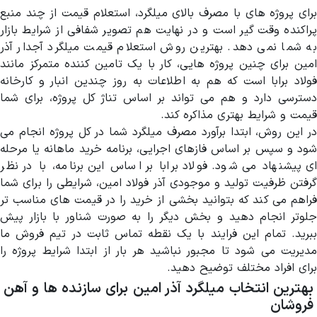
برای پروژه های با مصرف بالای میلگرد، استعلام قیمت از چند منبع
پراکنده وقت گیر است و در نهایت هم تصویر شفافی از شرایط بازار
به شما نمی دهد. بهترین روش استعلام قیمت میلگرد آجدار آذر
امین برای چنین پروژه هایی، کار با یک تامین کننده متمرکز مانند
فولاد برابا است که هم به اطلاعات به روز چندین انبار و کارخانه
دسترسی دارد و هم می تواند بر اساس تناژ کل پروژه، برای شما
قیمت و شرایط بهتری مذاکره کند.
در این روش، ابتدا برآورد مصرف میلگرد شما در کل پروژه انجام می
شود و سپس بر اساس فازهای اجرایی، برنامه خرید ماهانه یا مرحله
ای پیشنهاد می شود. فولاد برابا بر اساس این برنامه، با در نظر
گرفتن ظرفیت تولید و موجودی آذر فولاد امین، شرایطی را برای شما
فراهم می کند که بتوانید بخشی از خرید را در قیمت های مناسب تر
جلوتر انجام دهید و بخش دیگر را به صورت شناور با بازار پیش
ببرید. تمام این فرایند با یک نقطه تماس ثابت در تیم فروش ما
مدیریت می شود تا مجبور نباشید هر بار از ابتدا شرایط پروژه را
برای افراد مختلف توضیح دهید.
بهترین انتخاب میلگرد آذر امین برای سازنده ها و آهن
فروشان