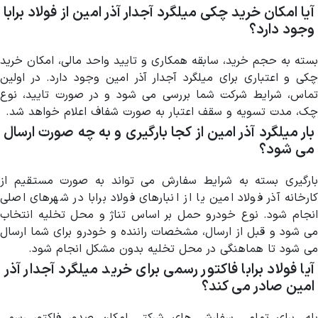
آیا امکان خرید چکی میلگرد آجدار آذر امین از فولاد برابا
وجود دارد؟
بسته به حجم خرید، سابقه همکاری و تایید واحد مالی، امکان خرید
چکی و اعتباری برای میلگرد آجدار آذر امین وجود دارد. در اولین
تماس، شرایط شرکت شما بررسی می شود و در صورت تایید، نوع
چک، مدت تسویه و سقف اعتبار به صورت شفاف اعلام خواهد شد.
بار میلگرد آذر امین از کجا بارگیری و به چه صورت ارسال
می شود؟
بارگیری بسته به شرایط سفارش می تواند به صورت مستقیم از
کارخانه آذر فولاد امین یا از انبارهای فولاد برابا در شهرهای اصلی
انجام شود. نوع خودرو حمل بر اساس تناژ و محل تخلیه انتخاب
می شود و قبل از ارسال، مشخصات راننده و خودرو برای شما ارسال
می شود تا هماهنگی در محل تخلیه بدون مشکل انجام شود.
آیا فولاد برابا فاکتور رسمی برای خرید میلگرد آجدار آذر
امین صادر می کند؟