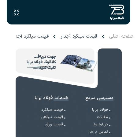
صفحه اصلی
قیمت میلگرد آجدار
قیمت میلگرد آجدار فولاد
جهت دریافت
کاتالوگ فولاد برابا
کلیک کنید
دسترسی سریع
خدمات فولاد برابا
فولاد برابا
قیمت میلگرد
مقالات
قیمت تیرآهن
درباره ما
قیمت ورق
تماس با ما