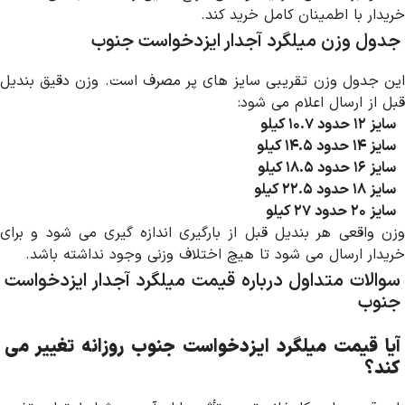
خریدار با اطمینان کامل خرید کند.
جدول وزن میلگرد آجدار ایزدخواست جنوب
این جدول وزن تقریبی سایز های پر مصرف است. وزن دقیق بندیل
قبل از ارسال اعلام می شود:
سایز ۱۲ حدود ۱۰.۷ کیلو
سایز ۱۴ حدود ۱۴.۵ کیلو
سایز ۱۶ حدود ۱۸.۵ کیلو
سایز ۱۸ حدود ۲۲.۵ کیلو
سایز ۲۰ حدود ۲۷ کیلو
وزن واقعی هر بندیل قبل از بارگیری اندازه گیری می شود و برای
خریدار ارسال می شود تا هیچ اختلاف وزنی وجود نداشته باشد.
سوالات متداول درباره قیمت میلگرد آجدار ایزدخواست
جنوب
آیا قیمت میلگرد ایزدخواست جنوب روزانه تغییر می
کند؟