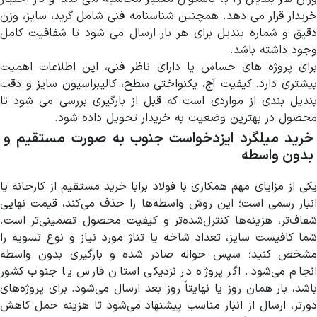
خریدار قرار می دهد. همچنین شناسنامه فنی شامل گرید، سایز، وزن
دقیق و شماره بندیل برای هر بار ارسال می شود تا شفافیت کامل
وجود داشته باشد.
برای پروژه های حساس یا دارای ناظر فنی، این اطلاعات اهمیت
بیشتری دارد. کیفیت آج، یکنواختی سطح، کالیبراسیون سایز و دقت
بندیل بندی از مواردی است که قبل از بارگیری بررسی می شود تا
محصول در بهترین وضعیت به خریدار تحویل داده شود.
خرید میلگرد ایزدخواست جنوب به صورت مستقیم و
بدون واسطه
یکی از مزایای مهم همکاری با فولاد برابا خرید مستقیم از کارخانه یا
انبار رسمی است؛ این روش واسطه‌ها را حذف می‌کند، قیمت نهایی
شفاف‌تر، هزینه‌ها کنترل‌شده‌تر و کیفیت محصول تضمینی‌تر است.
شما کافیست سایز، تعداد شاخه یا تناژ مورد نیاز و نوع تسویه را
مشخص کنید؛ سپس حواله صادر شده و بارگیری بدون واسطه
انجام می‌شود. اگر پروژه در نزدیکی استان فارس یا جنوب کشور
باشد، بار همان روز یا نهایتاً روز بعد ارسال می‌شود. برای پروژه‌های
دورتر، ارسال از انبار مناسب پیشنهاد می‌شود تا هزینه حمل کاهش