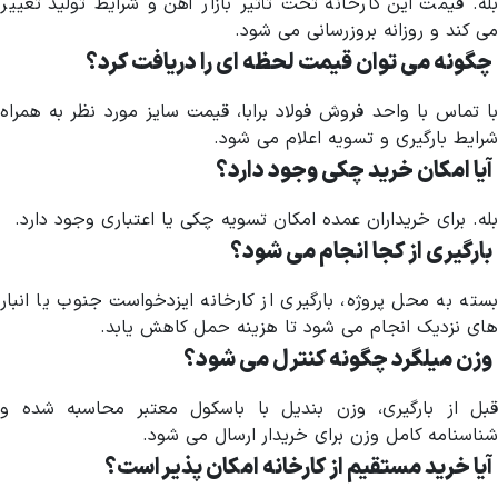
بله. قیمت این کارخانه تحت تأثیر بازار آهن و شرایط تولید تغییر
می کند و روزانه بروزرسانی می شود.
چگونه می توان قیمت لحظه ای را دریافت کرد؟
با تماس با واحد فروش فولاد برابا، قیمت سایز مورد نظر به همراه
شرایط بارگیری و تسویه اعلام می شود.
آیا امکان خرید چکی وجود دارد؟
بله. برای خریداران عمده امکان تسویه چکی یا اعتباری وجود دارد.
بارگیری از کجا انجام می شود؟
بسته به محل پروژه، بارگیری از کارخانه ایزدخواست جنوب یا انبار
های نزدیک انجام می شود تا هزینه حمل کاهش یابد.
وزن میلگرد چگونه کنترل می شود؟
قبل از بارگیری، وزن بندیل با باسکول معتبر محاسبه شده و
شناسنامه کامل وزن برای خریدار ارسال می شود.
آیا خرید مستقیم از کارخانه امکان پذیر است؟