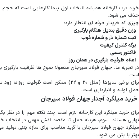
خرید درب کارخانه همیشه انتخاب اول پیمانکارهایی است که حجم با
حذف می شود.
چیزی که خریدار حرفه ای انتظار دارد:
وزن دقیق بندیل هنگام بارگیری
ثبت شماره بار و شماره ذوب
برگه کنترل کیفیت
فاکتور رسمی
اعلام ظرفیت بارگیری در همان روز
در تجربه ما، جهان فولاد سیرجان معمولا صبح ها ظرفیت بارگیری به
است.
برای برخی سایزها (مثل ۲۰ و ۲۲) ممکن 
حمل اولیه و انبارداری است.
خرید میلگرد آجدار جهان فولاد سیرجان
برای خرید میلگرد این کارخانه لازم است چند نکته مهم را در نظر
نهایی هستند. سوم، هزینه حمل تا مقصد نقش مهمی در انتخاب خرید
میلگرد جهان فولاد سیرجان با گرید مناسب برای سازه بتنی تولید
بهتر با بتن می شود.