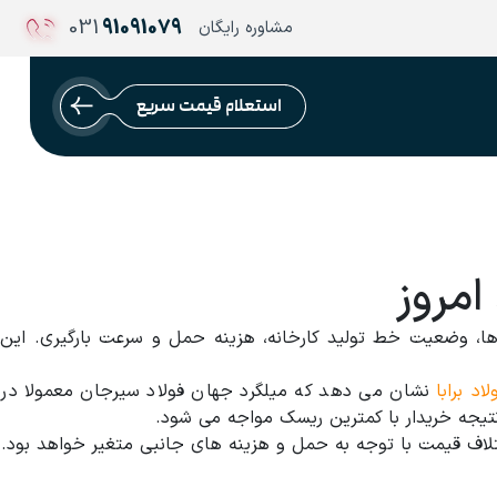
031
91091079
مشاوره رایگان
استعلام قیمت سریع
امروز
ا، وضعیت خط تولید کارخانه، هزینه حمل و سرعت بارگیری. این
لاد برابا
نشان می دهد که میلگرد جهان فولاد سیرجان معمولا در
تلاف قیمت با توجه به حمل و هزینه های جانبی متغیر خواهد بود.