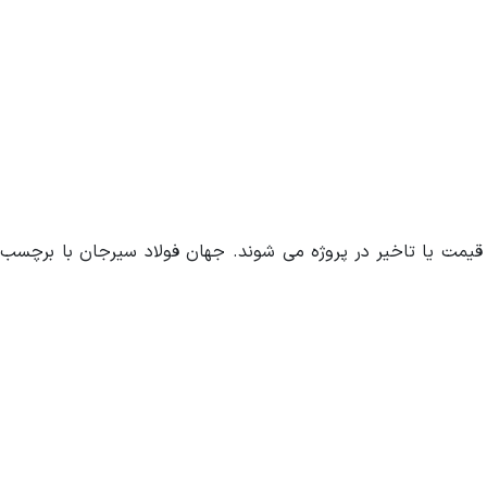
 قیمت یا تاخیر در پروژه می شوند. جهان فولاد سیرجان با برچسب