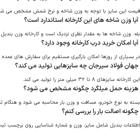
قیمت این سایز با توجه به وزن شاخه و نرخ شمش مشخص می شود و 
آیا وزن شاخه های این کارخانه استاندارد است؟
بله. وزن شاخه ها به مقدار نظری نزدیک است و کارخانه وزن بندیل ر
آیا امکان خرید درب کارخانه وجود دارد؟
در بسیاری از روزها امکان بارگیری مستقیم برای سفارش های عمده 
جهان فولاد سیرجان چه سایزهایی تولید می کند؟
این کارخانه سایزهای ۸ تا ۳۲ میلی متر را تولید می کند.
هزینه حمل میلگرد چگونه مشخص می شود؟
بسته به نوع خودرو، مسافت و وزن بار محاسبه می شود و هنگام ثب
چگونه اصالت بار را بررسی کنم؟
اطلاعات بندیل شامل سایز، وزن و شماره شناسایی روی برچسب ثبت