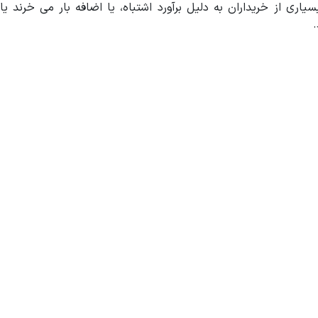
از خریداران به دلیل برآورد اشتباه، یا اضافه بار می خرند یا