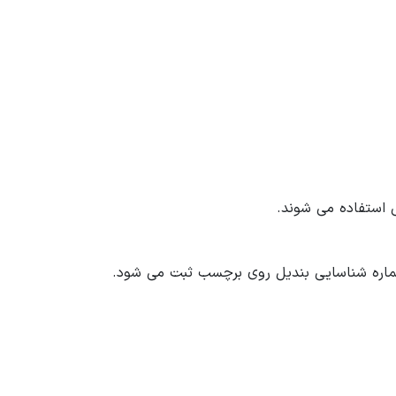
 استفاده می شوند.
ماره شناسایی بندیل روی برچسب ثبت می شود.