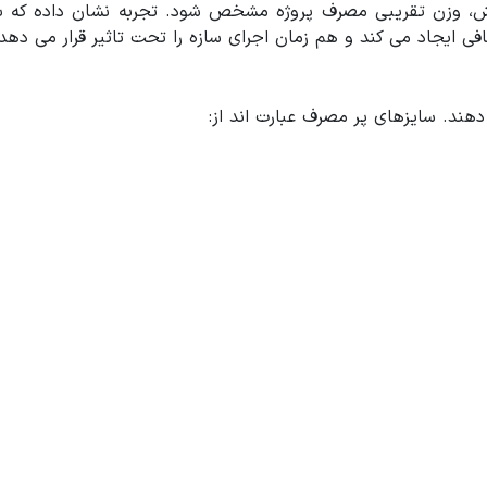
وزن تقریبی مصرف پروژه مشخص شود. تجربه نشان داده که بسیاری 
ی ایجاد می کند و هم زمان اجرای سازه را تحت تاثیر قرار می دهد.
هند. سایزهای پر مصرف عبارت اند از: