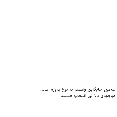
اب صحیح جایگزین وابسته به نوع پروژه است.
موجودی بالا نیز انتخاب هستند.