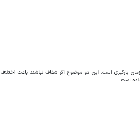
 زمان بارگیری است. این دو موضوع اگر شفاف نباشند باعث اختلاف
اده است.