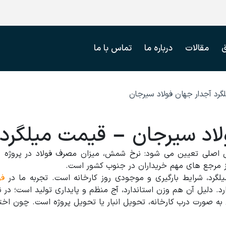
مقالات
درباره ما
تماس با ما
گرد آجدار جهان فولاد سیرجان
لاد سیرجان – قیمت میلگرد 
ل اصلی تعیین می شود: نرخ شمش، میزان مصرف فولاد در پروژه ه
از مرجع های مهم خریداران در جنوب کشور است.
میلگرد، شرایط بارگیری و موجودی روز کارخانه است. تجربه ما در
فو
به صورت درب کارخانه، تحویل انبار یا تحویل پروژه است. چون اخ