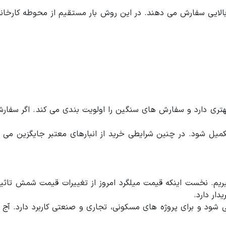
لایی سفارش می دهند. در این روش بار مستقیم از محوطه کارخانه 
تری دارد و سفارش های سنگین را اولویت بندی می کند. اگر سفارش 
است ظرفیت روزانه زود تکمیل شود. در چنین شرایطی خرید از انبارهای معتبر ج
 بگیریم. نخست اینکه قیمت میلگرد امروز از تغییرات قیمت شمش تا
ار دارد.
 می شود و برای پروژه های مسکونی، تجاری و صنعتی کاربرد دارد.