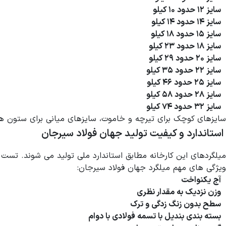
سایز ۱۲ حدود ۱۰ کیلو
سایز ۱۴ حدود ۱۴ کیلو
سایز ۱۵ حدود ۱۸ کیلو
سایز ۱۸ حدود ۲۳ کیلو
سایز ۲۰ حدود ۲۹ کیلو
سایز ۲۲ حدود ۳۵ کیلو
سایز ۲۵ حدود ۴۶ کیلو
سایز ۲۸ حدود ۵۸ کیلو
سایز ۳۲ حدود ۷۴ کیلو
سایزهای کوچک برای تیرچه و خاموت، سایزهای میانی برای ستون 
استاندارد و کیفیت تولید جهان فولاد سیرجان
میلگردهای این کارخانه مطابق استاندارد ملی تولید می شوند. ت
ویژگی های مهم میلگرد جهان فولاد سیرجان:
آج یکنواخت
وزن نزدیک به مقدار نظری
سطح بدون زنگ زدگی و ترک
بسته بندی بندیل با تسمه فولادی با دوام