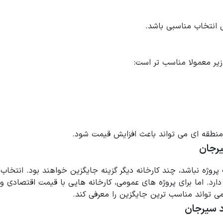
 انتخاب مناسبی باشد.
 زیر معمولا مناسب تر است:
 منطقه ای می تواند باعث افزایش قیمت شود.
یرجان
 پروژه نباشد، چند کارخانه دیگر گزینه جایگزین خواهند بود. انتخ
د. اما برای پروژه های عمومی، کارخانه هایی با قیمت اقتصادی و 
 می تواند مناسب ترین جایگزین را معرفی کند.
د سیرجان