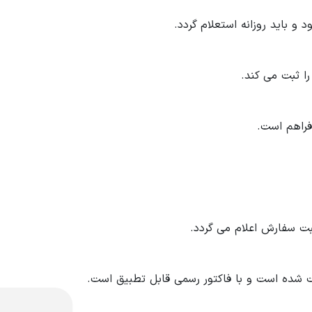
باید روزانه استعلام گردد.
ا ثبت می کند.
فراهم است.
ت سفارش اعلام می گردد.
 شده است و با فاکتور رسمی قابل تطبیق است.