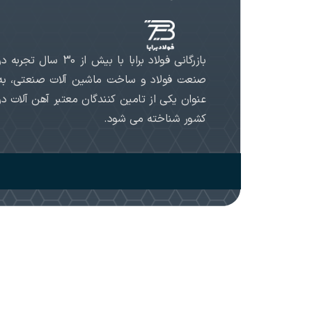
بازرگانی فولاد برابا با بیش از 30 سال تجربه د
صنعت فولاد و ساخت ماشین آلات صنعتی، به
عنوان یکی از تامین کنندگان معتبر آهن آلات در
کشور شناخته می شود.