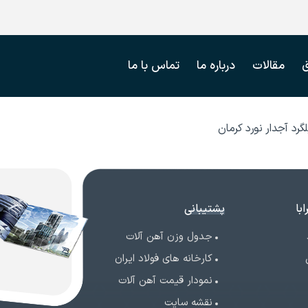
مقالات
درباره ما
تماس با ما
رد آجدار نورد کرمان
با
پشتیبانی
جدول وزن آهن آلات
کارخانه های فولاد ایران
نمودار قیمت آهن آلات
نقشه سایت