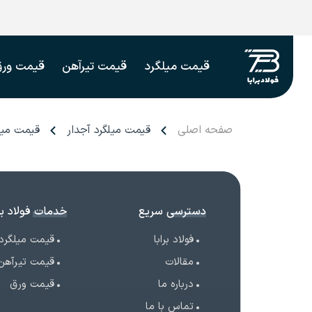
قیمت میلگرد
قیمت تیرآهن
قیمت ورق
صفحه اصلی
قیمت میلگرد آجدار
قیمت میلگ
دسترسی سریع
خدمات فولاد برا
فولاد برابا
قیمت میلگرد
مقالات
قیمت تیرآهن
درباره ما
قیمت ورق
تماس با ما