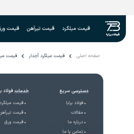
قیمت میلگرد
قیمت تیرآهن
قیمت ورق
صفحه اصلی
قیمت میلگرد آجدار
قیمت میل
دسترسی سریع
خدمات فولاد برا
فولاد برابا
قیمت میلگرد
مقالات
قیمت تیرآهن
درباره ما
قیمت ورق
تماس با ما