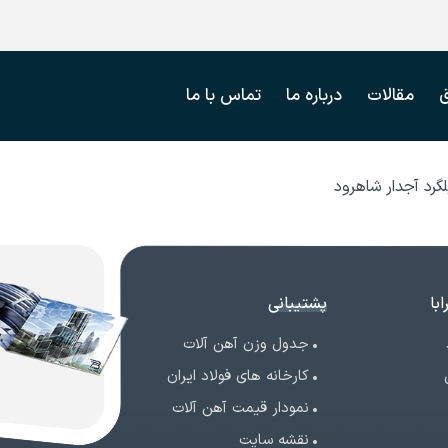
مقالات
درباره ما
تماس با ما
گرد آجدار شاهرود
با
پشتیبانی
جدول وزن آهن آلات
کارخانه های فولاد ایران
نمودار قیمت آهن آلات
نقشه سایت