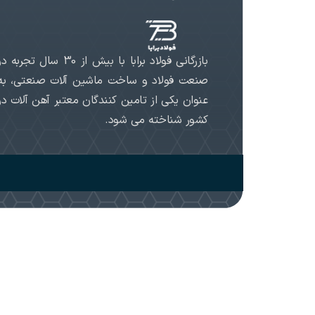
بازرگانی فولاد برابا با بیش از 30 سال تجربه د
صنعت فولاد و ساخت ماشین آلات صنعتی، به
عنوان یکی از تامین کنندگان معتبر آهن آلات در
کشور شناخته می شود.