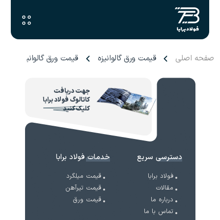
صفحه اصلی
قیمت ورق گالوانیزه
قیمت ورق گالوانیزه هفت 
جهت دریافت
کاتالوگ فولاد برابا
کلیک کنید
دسترسی سریع
خدمات فولاد برابا
فولاد برابا
قیمت میلگرد
مقالات
قیمت تیرآهن
درباره ما
قیمت ورق
تماس با ما