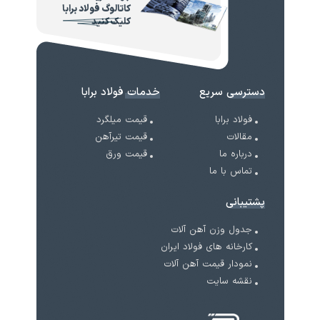
کاتالوگ فولاد برابا
کلیک کنید
دسترسی سریع
خدمات فولاد برابا
فولاد برابا
قیمت میلگرد
مقالات
قیمت تیرآهن
درباره ما
قیمت ورق
تماس با ما
پشتیبانی
جدول وزن آهن آلات
کارخانه های فولاد ایران
نمودار قیمت آهن آلات
نقشه سایت