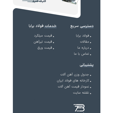
کلیک کنید
دسترسی سریع
خدمات فولاد برابا
فولاد برابا
قیمت میلگرد
مقالات
قیمت تیرآهن
درباره ما
قیمت ورق
تماس با ما
پشتیبانی
جدول وزن آهن آلات
کارخانه های فولاد ایران
نمودار قیمت آهن آلات
نقشه سایت