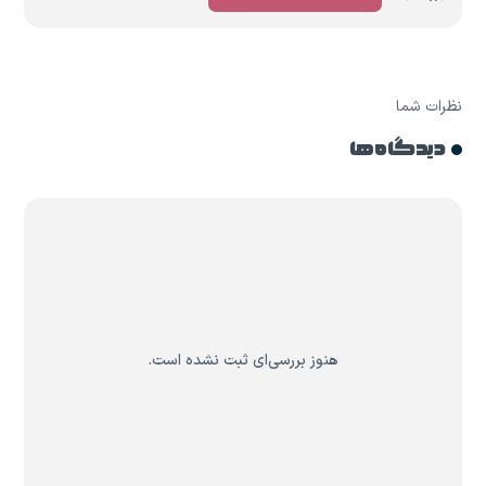
نظرات شما
دیدگاه ها
هنوز بررسی‌ای ثبت نشده است.