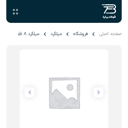
صفحه اصلی
فروشگاه
میلگرد
میلگرد ۸ ظفر بناب