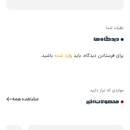
نظرات شما
دیدگاه ها
برای فرستادن دیدگاه، باید
وارد شده
باشید.
مواردی که نیاز دارید
مشاهده همه
محصولات اخیر