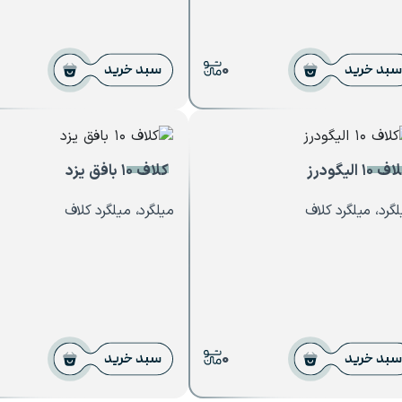
0
سبد خرید
سبد خرید
 ۱۰ الیگودرز
کلاف ۱۰ بافق یزد
گرد، میلگرد کلاف
میلگرد، میلگرد کلاف
0
سبد خرید
سبد خرید