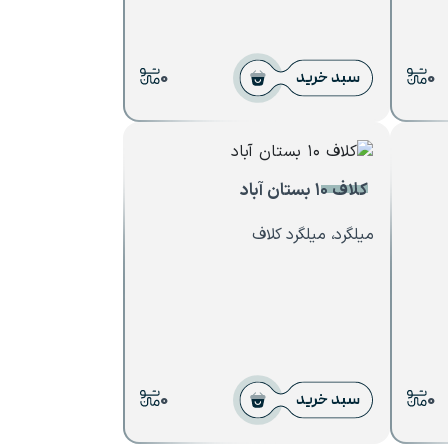
0
0
سبد خرید
کلاف ۱۰ بستان آباد
میلگرد، میلگرد کلاف
0
0
سبد خرید