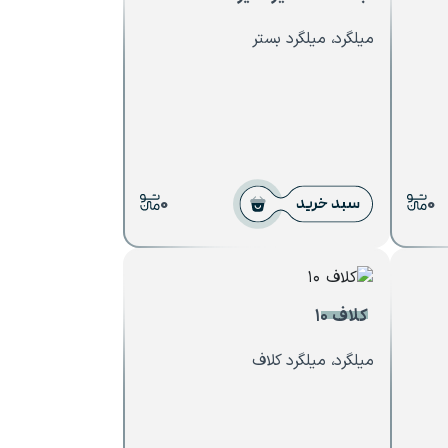
میلگرد، میلگرد بستر
0
0
سبد خرید
کلاف ۱۰
میلگرد، میلگرد کلاف