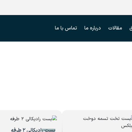
مقالات
درباره ما
تماس با ما
بست رادیکالی ۲ طرفه