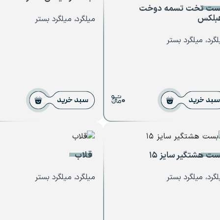
ست تخت تسمه دوخت
بلکس
میلگرد، میلگرد بستر
گرد، میلگرد بستر
0
سبد خرید
سبد خرید
ت هشتگیر سایز ۱۵
قلاب
گرد، میلگرد بستر
میلگرد، میلگرد بستر