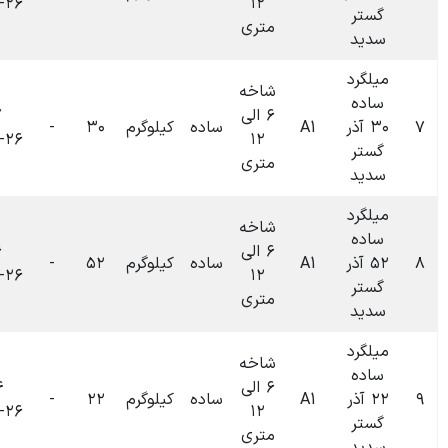
۱۴۰۴-۰۶-۲۶
۱۲
متری
شاخه
۶ الی
۰۹:۴۷
ساده
کیلوگرم
۳۰
-
۰
تومان
۱۴۰۴-۰۶-۲۶
۱۲
متری
شاخه
۶ الی
۰۹:۴۶
ساده
کیلوگرم
۵۲
-
۰
تومان
۱۴۰۴-۰۶-۲۶
۱۲
متری
شاخه
۶ الی
۰۹:۴۴
ساده
کیلوگرم
۲۲
-
۰
تومان
۱۴۰۴-۰۶-۲۶
۱۲
متری