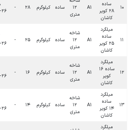
شاخه
۰۹:۳۸
۱۲
ساده
کیلوگرم
۲۸
-
۰
تومان
۱۴۰۴-۰۶-۲۶
متری
شاخه
۰۹:۲۷
۱۲
ساده
کیلوگرم
۲۵
-
۰
تومان
۱۴۰۴-۰۶-۲۶
متری
شاخه
۰۹:۲۲
۱۲
ساده
کیلوگرم
۱۶
-
۰
تومان
۱۴۰۴-۰۶-۲۶
متری
شاخه
۰۹:۲۱
۱۲
ساده
کیلوگرم
۱۴
-
۰
تومان
۱۴۰۴-۰۶-۲۶
متری