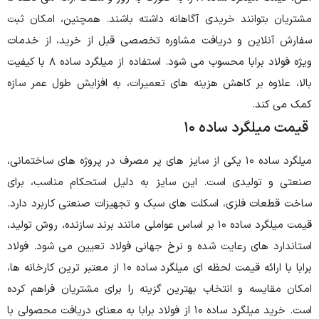
 آگاهانه داشته باشند. همچنین، امکان ثبت
ت مشاوره تخصصی قبل از خرید، از خدمات
ویژه فولاد برابا محسوب می شود. استفاده از میلگرد ساده ۸ با کیفیت
ینه های تعمیرات، به افزایش طول عمر سازه
۱
ه ۱۰ یکی از سایز های پر مصرف در پروژه های ساختمانی،
این سایز به دلیل استحکام مناسب، برای
ت های سبک و تجهیزات صنعتی کاربرد دارد.
 میلگرد ساده ۱۰ بر اساس عواملی مانند برند سازنده، روش تولید،
ه و نرخ جهانی فولاد تعیین می شود. فولاد
برابا با ارائه قیمت لحظه ای میلگرد ساده ۱۰ از معتبر ترین کارخانه ها،
بهترین گزینه را برای مشتریان فراهم کرده
است. خرید میلگرد ساده ۱۰ از فولاد برابا به معنای دریافت محصولی با