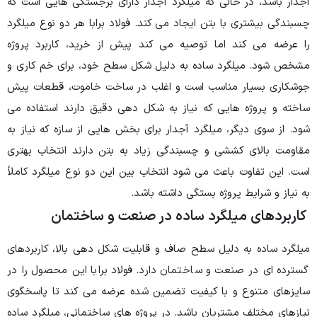
 میلگرد آجدار دارای برجستگی هایی است که
یجاد می کند. فولاد برابا هر دو نوع میلگرد
وصیه می کند پیش از خرید، کاربرد پروژه
ه به دلیل شکل سطح خود، برای خم کاری و
است و اغلب در ساخت خاموت، قطعات پیش
 نیاز به شکل دهی دقیق دارند استفاده می
رد آجدار برای بخش هایی از سازه که نیاز به
سبندگی زیاد به بتن دارند انتخاب بهتری
 شود انتخاب بین این دو نوع میلگرد کاملاً
ستگی داشته باشد.
 ساده در صنعت و ساختمان
طح صاف و قابلیت شکل دهی بالا، کاربردهای
اختمان دارد. فولاد برابا این محصول را در
یفیت تضمین شده عرضه می کند تا پاسخگوی
باشد. در پروژه های ساختمانی، میلگرد ساده