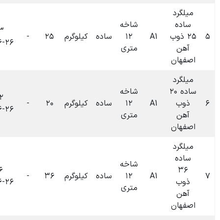
شاخه
۰۹:۴۳
۱۲
ساده
کیلوگرم
۲۵
-
۰
تومان
۱۴۰۴-۰۶-۲۶
متری
شاخه
۰۹:۳۲
۱۲
ساده
کیلوگرم
۲۰
-
۰
تومان
۱۴۰۴-۰۶-۲۶
متری
شاخه
۰۹:۲۶
۱۲
ساده
کیلوگرم
۳۶
-
۰
تومان
۱۴۰۴-۰۶-۲۶
متری