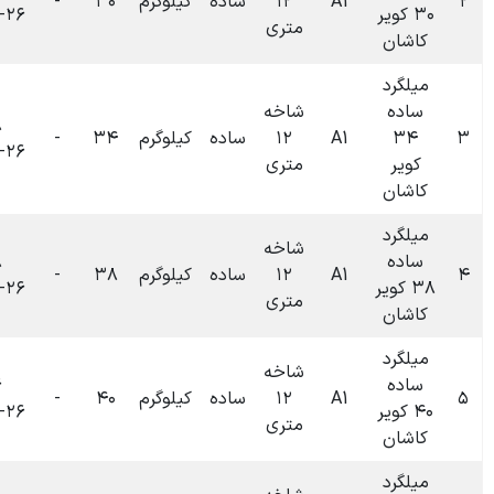
۱۲
ساده
کیلوگرم
۳۰
-
۰
تومان
۱۴۰۴-۰۶-۲۶
متری
شاخه
۰۹:۴۸
۱۲
ساده
کیلوگرم
۳۴
-
۰
تومان
۱۴۰۴-۰۶-۲۶
متری
شاخه
۰۹:۴۸
۱۲
ساده
کیلوگرم
۳۸
-
۰
تومان
۱۴۰۴-۰۶-۲۶
متری
شاخه
۰۹:۴۶
۱۲
ساده
کیلوگرم
۴۰
-
۰
تومان
۱۴۰۴-۰۶-۲۶
متری