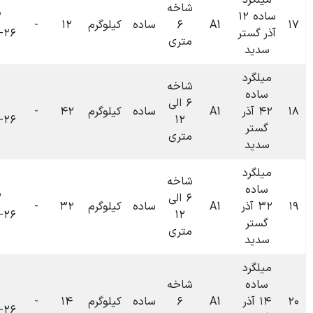
شاخه
۰۹:۳۲
۶
ساده
کیلوگرم
۱۲
-
۰
تومان
۱۴۰۴-۰۶-۲۶
متری
شاخه
۶ الی
۰۹:۲۶
ساده
کیلوگرم
۴۲
-
۰
تومان
۱۴۰۴-۰۶-۲۶
۱۲
متری
شاخه
۶ الی
۰۹:۲۳
ساده
کیلوگرم
۳۲
-
۰
تومان
۱۴۰۴-۰۶-۲۶
۱۲
متری
شاخه
۰۹:۲۱
۶
ساده
کیلوگرم
۱۴
-
۰
تومان
۱۴۰۴-۰۶-۲۶