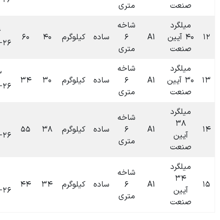
۱۴۰۴-۰۶-۲۶
متری
شاخه
۰۹:۳۶
۶
ساده
کیلوگرم
۴۰
۶۰
۰
تومان
۱۴۰۴-۰۶-۲۶
متری
شاخه
۰۹:۳۳
۶
ساده
کیلوگرم
۳۰
۳۴
۰
تومان
۱۴۰۴-۰۶-۲۶
متری
شاخه
۰۹:۲۹
۶
ساده
کیلوگرم
۳۸
۵۵
۰
تومان
۱۴۰۴-۰۶-۲۶
متری
شاخه
۰۹:۲۵
۶
ساده
کیلوگرم
۳۴
۴۴
۰
تومان
۱۴۰۴-۰۶-۲۶
متری