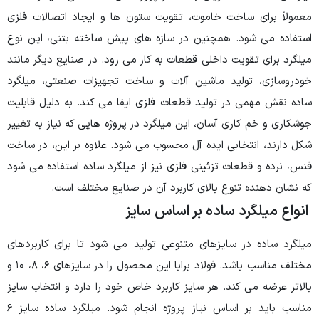
وت، تقویت ستون ها و ایجاد اتصالات فلزی
ن در سازه های پیش ساخته بتنی، این نوع
 قطعات به کار می رود. در صنایع دیگر مانند
ین آلات و ساخت تجهیزات صنعتی، میلگرد
 قطعات فلزی ایفا می کند. به دلیل قابلیت
 این میلگرد در پروژه هایی که نیاز به تغییر
ه آل محسوب می شود. علاوه بر این، در ساخت
نی فلزی نیز از میلگرد ساده استفاده می شود
ای کاربرد آن در صنایع مختلف است.
 بر اساس سایز
ی متنوعی تولید می شود تا برای کاربردهای
مختلف مناسب باشد. فولاد برابا این محصول را در سایزهای ۶، ۸، ۱۰ و
سایز کاربرد خاص خود را دارد و انتخاب سایز
مناسب باید بر اساس نیاز پروژه انجام شود. میلگرد ساده سایز ۶