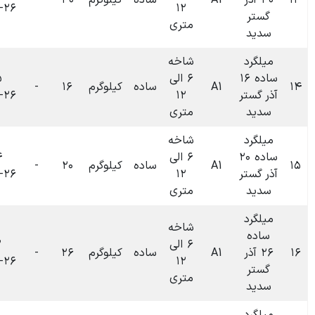
ساده
کیلوگرم
۴۰
-
۰
تومان
۱۴۰۴-۰۶-۲۶
۱۲
متری
شاخه
۶ الی
۰۹:۳۵
ساده
کیلوگرم
۱۶
-
۰
تومان
۱۴۰۴-۰۶-۲۶
۱۲
متری
شاخه
۶ الی
۰۹:۳۴
ساده
کیلوگرم
۲۰
-
۰
تومان
۱۴۰۴-۰۶-۲۶
۱۲
متری
شاخه
۶ الی
۰۹:۳۲
ساده
کیلوگرم
۲۶
-
۰
تومان
۱۴۰۴-۰۶-۲۶
۱۲
متری