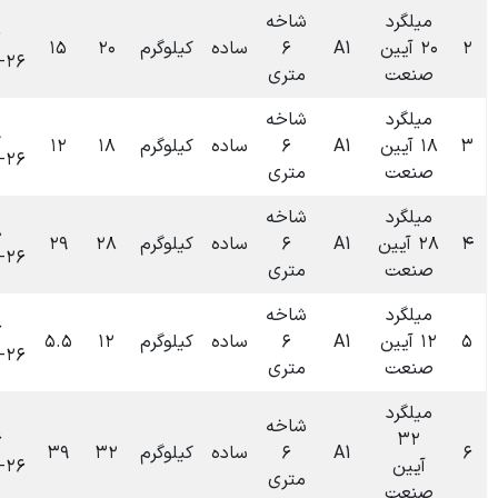
شاخه
۰۹:۵۶
۶
ساده
کیلوگرم
۲۰
۱۵
۰
تومان
۱۴۰۴-۰۶-۲۶
متری
شاخه
۰۹:۴۹
۶
ساده
کیلوگرم
۱۸
۱۲
۰
تومان
۱۴۰۴-۰۶-۲۶
متری
شاخه
۰۹:۴۸
۶
ساده
کیلوگرم
۲۸
۲۹
۰
تومان
۱۴۰۴-۰۶-۲۶
متری
شاخه
۰۹:۴۶
۶
ساده
کیلوگرم
۱۲
۵.۵
۰
تومان
۱۴۰۴-۰۶-۲۶
متری
شاخه
۰۹:۴۶
۶
ساده
کیلوگرم
۳۲
۳۹
۰
تومان
۱۴۰۴-۰۶-۲۶
متری