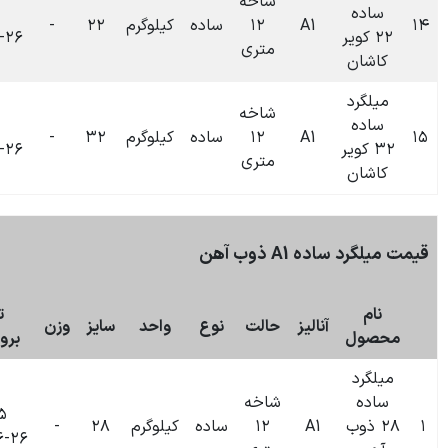
شاخه
۰۹:۱۶
۱۲
ساده
کیلوگرم
۲۲
-
۰
تومان
۱۴۰۴-۰۶-۲۶
متری
شاخه
۰۹:۱۵
۱۲
ساده
کیلوگرم
۳۲
-
۰
تومان
۱۴۰۴-۰۶-۲۶
متری
بروزرسانی:
۰۹:۵۵
۲۶-۰۶-۱۴۰۴
تاریخ
حالت
نوع
واحد
سایز
وزن
قیمت
بروزرسانی
شاخه
۰۹:۵۵
۱۲
ساده
کیلوگرم
۲۸
-
۰
تومان
۱۴۰۴-۰۶-۲۶