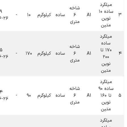
شاخه
۰۹:۴۹
۶
ساده
کیلوگرم
۱۰
-
۰
تومان
۱۴۰۴-۰۶-۲۶
متری
شاخه
۰۹:۳۵
۶
ساده
کیلوگرم
۱۷۰
-
۰
تومان
۱۴۰۴-۰۶-۲۶
متری
شاخه
۰۹:۳۴
۶
ساده
کیلوگرم
۹۰
-
۰
تومان
۱۴۰۴-۰۶-۲۶
متری