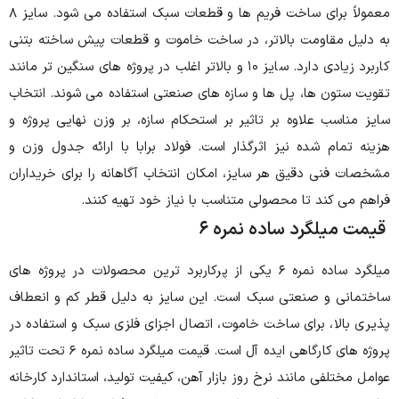
معمولاً برای ساخت فریم ها و قطعات سبک استفاده می شود. سایز ۸
، در ساخت خاموت و قطعات پیش ساخته بتنی
کاربرد زیادی دارد. سایز ۱۰ و بالاتر اغلب در پروژه های سنگین تر مانند
 سازه های صنعتی استفاده می شوند. انتخاب
ثیر بر استحکام سازه، بر وزن نهایی پروژه و
گذار است. فولاد برابا با ارائه جدول وزن و
ز، امکان انتخاب آگاهانه را برای خریداران
متناسب با نیاز خود تهیه کنند.
نمره ۶
د ساده نمره ۶ یکی از پرکاربرد ترین محصولات در پروژه های
است. این سایز به دلیل قطر کم و انعطاف
خاموت، اتصال اجزای فلزی سبک و استفاده در
پروژه های کارگاهی ایده آل است. قیمت میلگرد ساده نمره ۶ تحت تاثیر
وز بازار آهن، کیفیت تولید، استاندارد کارخانه