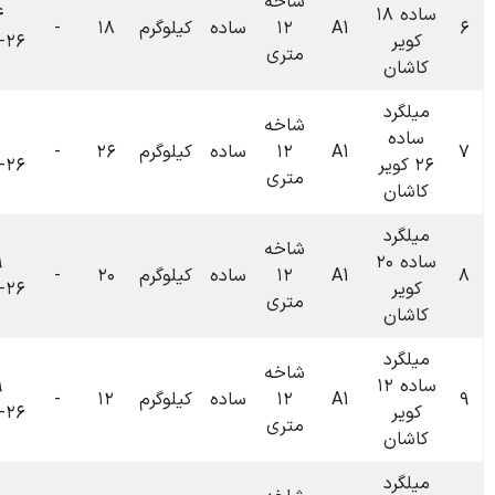
شاخه
۰۹:۴۴
۱۲
ساده
کیلوگرم
۱۸
-
۰
تومان
۱۴۰۴-۰۶-۲۶
متری
شاخه
۰۹:۴۰
۱۲
ساده
کیلوگرم
۲۶
-
۰
تومان
۱۴۰۴-۰۶-۲۶
متری
شاخه
۰۹:۳۹
۱۲
ساده
کیلوگرم
۲۰
-
۰
تومان
۱۴۰۴-۰۶-۲۶
متری
شاخه
۰۹:۳۹
۱۲
ساده
کیلوگرم
۱۲
-
۰
تومان
۱۴۰۴-۰۶-۲۶
متری