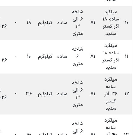
شاخه
۶ الی
۰۹:۴۲
ساده
کیلوگرم
۱۸
-
۰
تومان
۱۴۰۴-۰۶-۲۶
۱۲
متری
شاخه
۰۹:۴۰
۶
ساده
کیلوگرم
۱۰
-
۰
تومان
۱۴۰۴-۰۶-۲۶
متری
شاخه
۶ الی
۰۹:۳۹
ساده
کیلوگرم
۳۶
-
۰
تومان
۱۴۰۴-۰۶-۲۶
۱۲
متری
شاخه
۶ الی
۰۹:۳۶