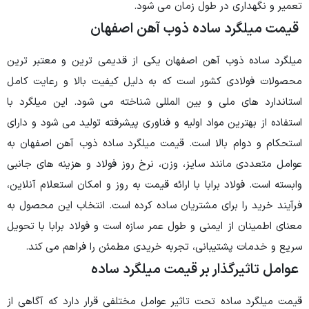
 زمان می شود.
ه ذوب آهن اصفهان
اصفهان یکی از قدیمی ترین و معتبر ترین
ست که به دلیل کیفیت بالا و رعایت کامل
ین المللی شناخته می شود. این میلگرد با
اولیه و فناوری پیشرفته تولید می شود و دارای
ست. قیمت میلگرد ساده ذوب آهن اصفهان به
ز، وزن، نرخ روز فولاد و هزینه های جانبی
با ارائه قیمت به روز و امکان استعلام آنلاین،
تریان ساده کرده است. انتخاب این محصول به
و طول عمر سازه است و فولاد برابا با تحویل
 تجربه خریدی مطمئن را فراهم می کند.
ر قیمت میلگرد ساده
اثیر عوامل مختلفی قرار دارد که آگاهی از