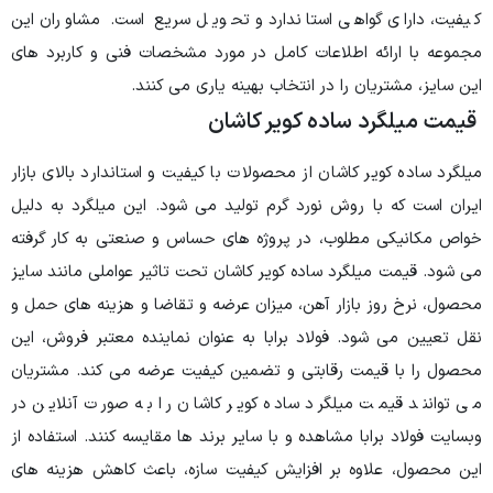
تاندارد و تحویل سریع است. مشاوران این
ات کامل در مورد مشخصات فنی و کاربرد های
انتخاب بهینه یاری می کنند.
 کویر کاشان
از محصولات با کیفیت و استاندارد بالای بازار
رد گرم تولید می شود. این میلگرد به دلیل
ر پروژه های حساس و صنعتی به کار گرفته
ده کویر کاشان تحت تاثیر عواملی مانند سایز
هن، میزان عرضه و تقاضا و هزینه های حمل و
د برابا به عنوان نماینده معتبر فروش، این
تی و تضمین کیفیت عرضه می کند. مشتریان
 ساده کویر کاشان را به صورت آنلاین در
ه و با سایر برند ها مقایسه کنند. استفاده از
فزایش کیفیت سازه، باعث کاهش هزینه های