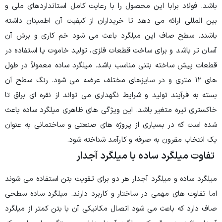
محصول را با رعایت کامل استانداردهای ملی و
د تا خریداران از کیفیت آن اطمینان داشته
میلگرد باعث می شود خم کاری و برش آن
خت قطعات فلزی، تولید خاموت یا استفاده در
مناسب باشد. میلگرد ساده معمولاً در طول
ر سایزهای مختلف عرضه می شود. رنگ سطح آن
شرایط نگهداری می تواند از نقره ای براق تا
د. این ویژگی های ظاهری میلگرد ساده باعث
از پروژه های صنعتی و ساختمانی به عنوان
ه و کارآمد شناخته شود.
 با میلگرد آجدار
جدار هر دو برای تقویت بتن استفاده می شوند
ساختار و کاربرد دارند. میلگرد ساده سطحی
د اتصال مکانیکی آن با بتن کمتر از میلگرد