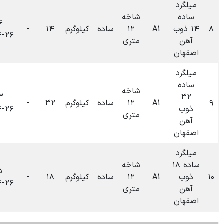
شاخه
۰۹:۲۶
۱۲
ساده
کیلوگرم
۱۴
-
۰
تومان
۱۴۰۴-۰۶-۲۶
متری
شاخه
۰۹:۲۳
۱۲
ساده
کیلوگرم
۳۲
-
۰
تومان
۱۴۰۴-۰۶-۲۶
متری
شاخه
۰۹:۱۵
۱۲
ساده
کیلوگرم
۱۸
-
۰
تومان
۱۴۰۴-۰۶-۲۶
متری