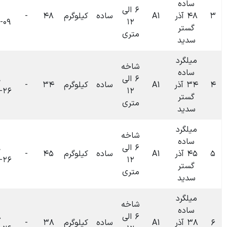
۶ الی
۰۰:۰۲
ساده
کیلوگرم
۴۸
-
۰
تومان
۱۴۰۴-۱۲-۰۹
۱۲
متری
شاخه
۶ الی
۰۹:۴۹
ساده
کیلوگرم
۳۴
-
۰
تومان
۱۴۰۴-۰۶-۲۶
۱۲
متری
شاخه
۶ الی
۰۹:۴۹
ساده
کیلوگرم
۴۵
-
۰
تومان
۱۴۰۴-۰۶-۲۶
۱۲
متری
شاخه
۶ الی
۰۹:۴۸
ساده
کیلوگرم
۳۸
-
۰
تومان