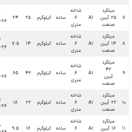
شاخه
۰۹:۴۶
۶
ساده
کیلوگرم
۲۵
۲۴
۰
تومان
۱۴۰۴-۰۶-۲۶
متری
شاخه
۰۹:۴۳
۶
ساده
کیلوگرم
۱۴
۷.۵
۰
تومان
۱۴۰۴-۰۶-۲۶
متری
شاخه
۰۹:۴۰
۶
ساده
کیلوگرم
۴۲
۶۵
۰
تومان
۱۴۰۴-۰۶-۲۶
متری
شاخه
۰۹:۳۹
۶
ساده
کیلوگرم
۲۲
۱۸
۰
تومان
۱۴۰۴-۰۶-۲۶
متری
شاخه
۰۹:۳۸
۶
ساده
کیلوگرم
۱۶
۹.۵
۰
تومان