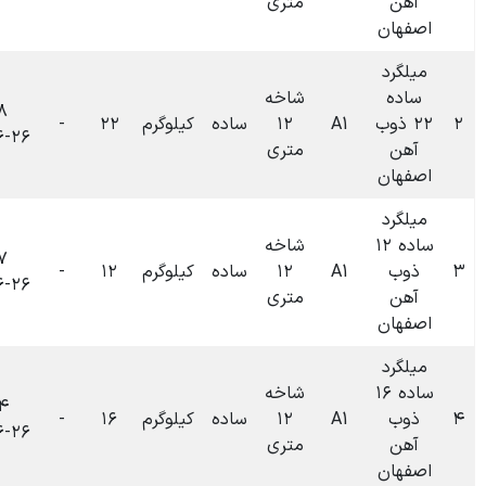
متری
شاخه
۰۹:۴۸
۱۲
ساده
کیلوگرم
۲۲
-
۰
تومان
۱۴۰۴-۰۶-۲۶
متری
شاخه
۰۹:۴۷
۱۲
ساده
کیلوگرم
۱۲
-
۰
تومان
۱۴۰۴-۰۶-۲۶
متری
شاخه
۰۹:۴۴
۱۲
ساده
کیلوگرم
۱۶
-
۰
تومان
۱۴۰۴-۰۶-۲۶
متری