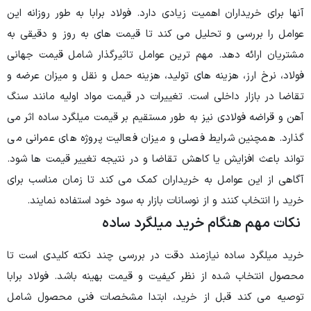
ت زیادی دارد. فولاد برابا به طور روزانه این
ل می کند تا قیمت های به روز و دقیقی به
م ترین عوامل تاثیرگذار شامل قیمت جهانی
های تولید، هزینه حمل و نقل و میزان عرضه و
ست. تغییرات در قیمت مواد اولیه مانند سنگ
 به طور مستقیم بر قیمت میلگرد ساده اثر می
صلی و میزان فعالیت پروژه های عمرانی می
اهش تقاضا و در نتیجه تغییر قیمت ها شود.
 خریداران کمک می کند تا زمان مناسب برای
نوسانات بازار به سود خود استفاده نمایند.
رید میلگرد ساده
مند دقت در بررسی چند نکته کلیدی است تا
ظر کیفیت و قیمت بهینه باشد. فولاد برابا
 خرید، ابتدا مشخصات فنی محصول شامل