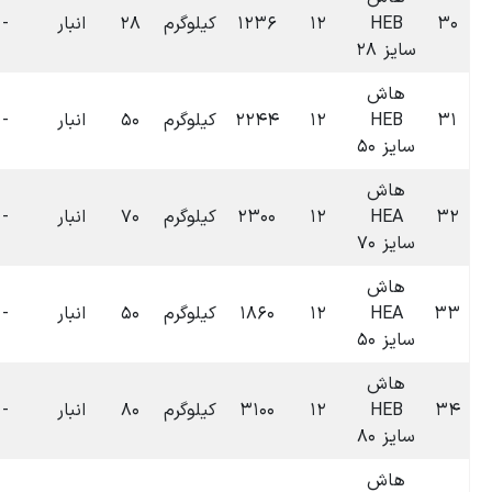
۰۶:۳۶
لوگرم
۲۸
انبار
-
-
۰
تومان
۱۴۰۴-۰۷-۰۹
۰۶:۳۶
لوگرم
۵۰
انبار
-
-
۰
تومان
۱۴۰۴-۰۷-۰۹
۰۶:۳۵
لوگرم
۷۰
انبار
-
-
۰
تومان
۱۴۰۴-۰۷-۰۹
۰۶:۳۵
لوگرم
۵۰
انبار
-
-
۰
تومان
۱۴۰۴-۰۷-۰۹
۰۶:۳۵
لوگرم
۸۰
انبار
-
-
۰
تومان
۱۴۰۴-۰۷-۰۹