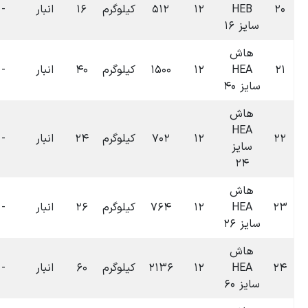
۰۶:۳۷
لوگرم
۱۶
انبار
-
-
۰
تومان
۱۴۰۴-۰۷-۰۹
۰۰:۰۲
لوگرم
۴۰
انبار
-
-
۰
تومان
۱۴۰۴-۱۲-۰۹
۰۶:۳۷
لوگرم
۲۴
انبار
-
-
۰
تومان
۱۴۰۴-۰۷-۰۹
۰۶:۳۷
لوگرم
۲۶
انبار
-
-
۰
تومان
۱۴۰۴-۰۷-۰۹
۰۶:۳۷
لوگرم
۶۰
انبار
-
-
۰
تومان
۱۴۰۴-۰۷-۰۹