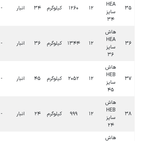
۰۶:۳۵
لوگرم
۳۴
انبار
-
-
۰
تومان
۱۴۰۴-۰۷-۰۹
۰۶:۳۵
لوگرم
۳۶
انبار
-
-
۰
تومان
۱۴۰۴-۰۷-۰۹
۰۶:۳۵
لوگرم
۴۵
انبار
-
-
۰
تومان
۱۴۰۴-۰۷-۰۹
۰۶:۳۵
لوگرم
۲۴
انبار
-
-
۰
تومان
۱۴۰۴-۰۷-۰۹