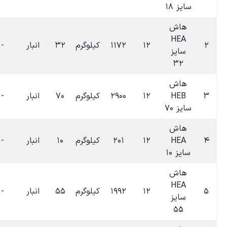
۱۴۰۴-۰۷-۰۹
۰۶:۴۰
لوگرم
۳۲
انبار
-
-
۰
تومان
۱۴۰۴-۰۷-۰۹
۰۶:۴۰
لوگرم
۷۰
انبار
-
-
۰
تومان
۱۴۰۴-۰۷-۰۹
۰۶:۴۰
لوگرم
۱۰
انبار
-
-
۰
تومان
۱۴۰۴-۰۷-۰۹
۰۶:۴۰
لوگرم
۵۵
انبار
-
-
۰
تومان
۱۴۰۴-۰۷-۰۹