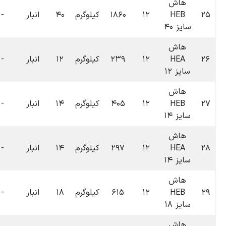
۰۶:۳۷
لوگرم
۴۰
انبار
-
-
۰
تومان
۱۴۰۴-۰۷-۰۹
۰۶:۳۶
لوگرم
۱۲
انبار
-
-
۰
تومان
۱۴۰۴-۰۷-۰۹
۰۶:۳۶
لوگرم
۱۴
انبار
-
-
۰
تومان
۱۴۰۴-۰۷-۰۹
۰۶:۳۶
لوگرم
۱۴
انبار
-
-
۰
تومان
۱۴۰۴-۰۷-۰۹
۰۶:۳۶
لوگرم
۱۸
انبار
-
-
۰
تومان
۱۴۰۴-۰۷-۰۹