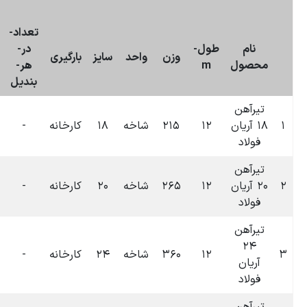
۰۹-۰۷-۱۴۰۴
تعداد-
در-
تاریخ
سایز
بارگیری
درجه
قیمت
هر-
بروزرسانی
بندیل
۰۰:۰۴
۱۸
کارخانه
-
-
۰
تومان
۱۴۰۴-۱۲-۰۳
۰۶:۳۹
۲۰
کارخانه
-
-
۰
تومان
۱۴۰۴-۰۷-۰۹
۰۶:۳۹
۲۴
کارخانه
-
-
۰
تومان
۱۴۰۴-۰۷-۰۹