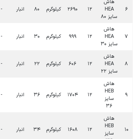
۰۶:۳۹
لوگرم
۸۰
انبار
-
-
۰
تومان
۱۴۰۴-۰۷-۰۹
۰۶:۳۹
لوگرم
۳۰
انبار
-
-
۰
تومان
۱۴۰۴-۰۷-۰۹
۰۶:۳۹
لوگرم
۲۲
انبار
-
-
۰
تومان
۱۴۰۴-۰۷-۰۹
۰۶:۳۹
لوگرم
۳۶
انبار
-
-
۰
تومان
۱۴۰۴-۰۷-۰۹
۰۶:۳۹
لوگرم
۳۴
انبار
-
-
۰
تومان
۱۴۰۴-۰۷-۰۹