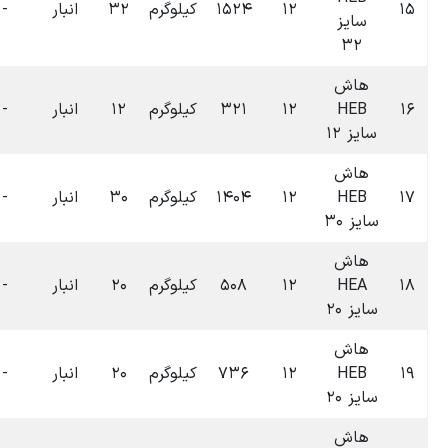
لوگرم
۳۲
انبار
-
-
۰
تومان
۱۴۰۴-۰۷-۰۹
۰۶:۳۷
لوگرم
۱۲
انبار
-
-
۰
تومان
۱۴۰۴-۰۷-۰۹
۰۶:۳۷
لوگرم
۳۰
انبار
-
-
۰
تومان
۱۴۰۴-۰۷-۰۹
۰۶:۳۷
لوگرم
۲۰
انبار
-
-
۰
تومان
۱۴۰۴-۰۷-۰۹
۰۶:۳۷
لوگرم
۲۰
انبار
-
-
۰
تومان
۱۴۰۴-۰۷-۰۹