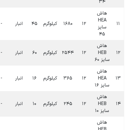
۰۰:۰۴
لوگرم
۴۵
انبار
-
-
۰
تومان
۱۴۰۴-۱۱-۱۶
۰۶:۳۸
لوگرم
۶۰
انبار
-
-
۰
تومان
۱۴۰۴-۰۷-۰۹
۰۶:۳۸
لوگرم
۱۶
انبار
-
-
۰
تومان
۱۴۰۴-۰۷-۰۹
۰۶:۳۸
لوگرم
۱۰
انبار
-
-
۰
تومان
۱۴۰۴-۰۷-۰۹
۰۶:۳۸