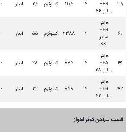
۰۶:۳۴
لوگرم
۲۶
انبار
-
-
۰
تومان
۱۴۰۴-۰۷-۰۹
۰۶:۳۳
لوگرم
۵۵
انبار
-
-
۰
تومان
۱۴۰۴-۰۷-۰۹
۰۶:۳۳
لوگرم
۲۸
انبار
-
-
۰
تومان
۱۴۰۴-۰۷-۰۹
۰۰:۰۳
لوگرم
۲۲
انبار
-
-
۰
تومان
۱۴۰۴-۱۲-۰۳
بروزرسانی:
۰۷:۱۲
۰۹-۰۷-۱۴۰۴