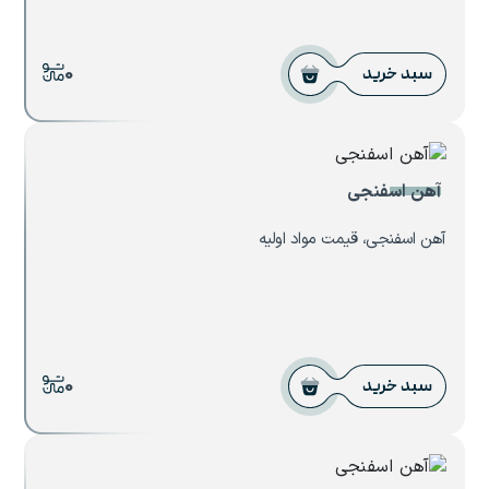
0
سبد خرید
آهن اسفنجی
آهن اسفنجی، قیمت مواد اولیه
0
سبد خرید