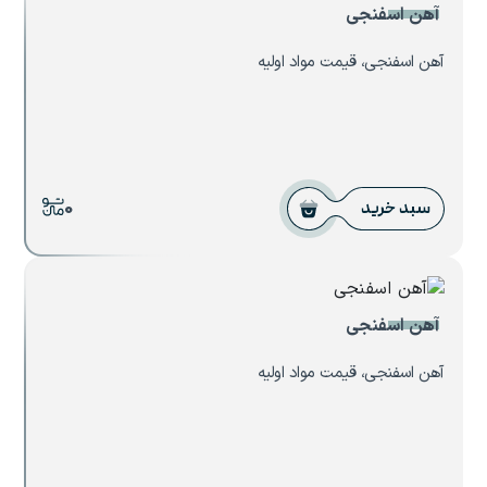
آهن اسفنجی
آهن اسفنجی، قیمت مواد اولیه
0
سبد خرید
آهن اسفنجی
آهن اسفنجی، قیمت مواد اولیه