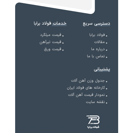
دسترسی سریع
خدمات فولاد برابا
فولاد برابا
قیمت میلگرد
مقالات
قیمت تیرآهن
درباره ما
قیمت ورق
تماس با ما
پشتیبانی
جدول وزن آهن آلات
کارخانه های فولاد ایران
نمودار قیمت آهن آلات
نقشه سایت