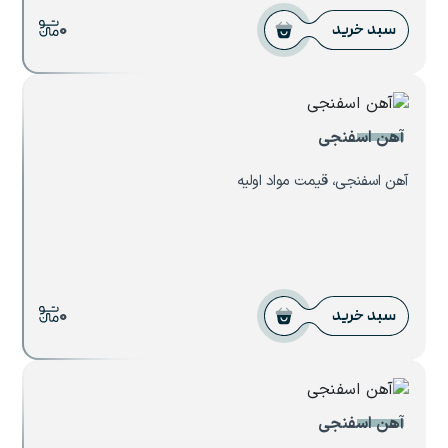
0
سبد خرید
آهن اسفنجی
آهن اسفنجی، قیمت مواد اولیه
0
سبد خرید
آهن اسفنجی