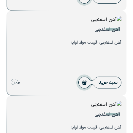
آهن اسفنجی
آهن اسفنجی، قیمت مواد اولیه
0
سبد خرید
آهن اسفنجی
آهن اسفنجی، قیمت مواد اولیه