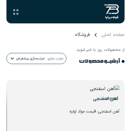
صفحه اصلی
فروشگاه
از محصولات روز با خبر شوید
مرتب سازی :
مرتب‌سازی پیشفرض
آرشیـو محصولات
آهن اسفنجی
آهن اسفنجی، قیمت مواد اولیه