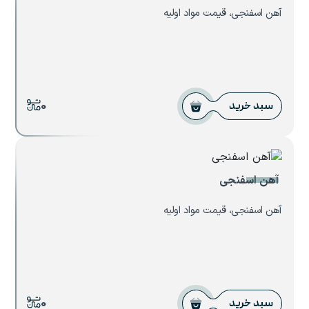
آهن اسفنجی، قیمت مواد اولیه
0
سبد خرید
آهن اسفنجی
آهن اسفنجی، قیمت مواد اولیه
0
سبد خرید