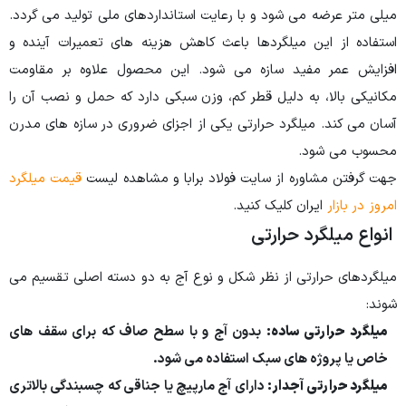
میلی متر عرضه می شود و با رعایت استانداردهای ملی تولید می گردد.
استفاده از این میلگردها باعث کاهش هزینه های تعمیرات آینده و
افزایش عمر مفید سازه می شود. این محصول علاوه بر مقاومت
مکانیکی بالا، به دلیل قطر کم، وزن سبکی دارد که حمل و نصب آن را
آسان می کند. میلگرد حرارتی یکی از اجزای ضروری در سازه های مدرن
محسوب می شود.
جهت گرفتن مشاوره از سایت فولاد برابا و مشاهده لیست
قیمت میلگرد
امروز در بازار
ایران کلیک کنید.
انواع میلگرد حرارتی
میلگردهای حرارتی از نظر شکل و نوع آج به دو دسته اصلی تقسیم می
شوند:
میلگرد حرارتی ساده:
بدون آج و با سطح صاف که برای سقف های
خاص یا پروژه های سبک استفاده می شود.
میلگرد حرارتی آجدار:
دارای آج مارپیچ یا جناقی که چسبندگی بالاتری