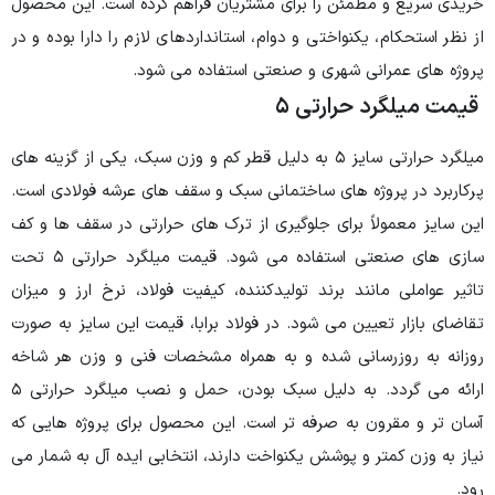
خریدی سریع و مطمئن را برای مشتریان فراهم کرده است. این محصول
از نظر استحکام، یکنواختی و دوام، استانداردهای لازم را دارا بوده و در
پروژه های عمرانی شهری و صنعتی استفاده می شود.
قیمت میلگرد حرارتی ۵
میلگرد حرارتی سایز ۵ به دلیل قطر کم و وزن سبک، یکی از گزینه های
پرکاربرد در پروژه های ساختمانی سبک و سقف های عرشه فولادی است.
این سایز معمولاً برای جلوگیری از ترک های حرارتی در سقف ها و کف
سازی های صنعتی استفاده می شود. قیمت میلگرد حرارتی ۵ تحت
تاثیر عواملی مانند برند تولیدکننده، کیفیت فولاد، نرخ ارز و میزان
تقاضای بازار تعیین می شود. در فولاد برابا، قیمت این سایز به صورت
روزانه به روزرسانی شده و به همراه مشخصات فنی و وزن هر شاخه
ارائه می گردد. به دلیل سبک بودن، حمل و نصب میلگرد حرارتی ۵
آسان تر و مقرون به صرفه تر است. این محصول برای پروژه هایی که
نیاز به وزن کمتر و پوشش یکنواخت دارند، انتخابی ایده آل به شمار می
رود.