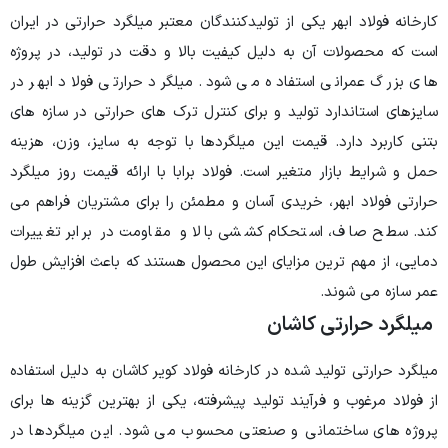
کارخانه فولاد ابهر یکی از تولیدکنندگان معتبر میلگرد حرارتی در ایران
است که محصولات آن به دلیل کیفیت بالا و دقت در تولید، در پروژه
های بزرگ عمرانی استفاده می شود. میلگرد حرارتی فولاد ابهر در
سایزهای استاندارد تولید و برای کنترل ترک های حرارتی در سازه های
بتنی کاربرد دارد. قیمت این میلگردها با توجه به سایز، وزن، هزینه
حمل و شرایط بازار متغیر است. فولاد برابا با ارائه قیمت روز میلگرد
حرارتی فولاد ابهر، خریدی آسان و مطمئن را برای مشتریان فراهم می
کند. سطح صاف، استحکام کششی بالا و مقاومت در برابر تغییرات
دمایی، از مهم ترین مزایای این محصول هستند که باعث افزایش طول
عمر سازه می شوند.
میلگرد حرارتی کاشان
میلگرد حرارتی تولید شده در کارخانه فولاد کویر کاشان به دلیل استفاده
از فولاد مرغوب و فرآیند تولید پیشرفته، یکی از بهترین گزینه ها برای
پروژه های ساختمانی و صنعتی محسوب می شود. این میلگردها در