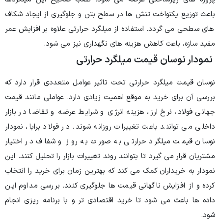
باعث توزیع یکنواخت تنش ها در سطح بتن و جلوگیری از ایجاد شکاف
های سطحی می گردد. استفاده از میلگرد حرارتی علاوه بر افزایش عمر
مفید سازه، باعث کاهش هزینه های نگهداری نیز می شود.
نمودار نوسان قیمت میلگرد حرارتی
نوسان قیمت میلگرد حرارتی تحت تاثیر عوامل متعددی قرار دارد که
بررسی آن برای خرید به موقع اهمیت زیادی دارد. عواملی مانند قیمت
جهانی فولاد، نرخ ارز، هزینه انرژی و شرایط عرضه و تقاضا در بازار
داخلی می توانند باعث تغییرات روزانه شوند. در فولاد برابا، نمودار
نوسان قیمت میلگرد حرارتی به صورت به روز و شفاف در اختیار
مشتریان قرار می گیرد تا بتوانند روند تغییرات بازار را تحلیل کنند. این
نمودار به خریداران کمک می کند که بهترین زمان برای خرید را انتخاب
کرده و از افزایش ناگهانی قیمت ها جلوگیری کنند. بررسی مداوم این
داده ها باعث می شود تا خرید اقتصادی تر و با برنامه ریزی انجام
شود.