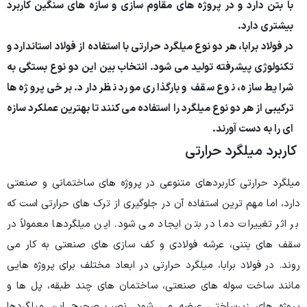
با بتن دارد و در پروژه های مقاوم سازی و سازه های سنگین کاربرد
بیشتری دارد.
در فولاد برابا، هر دو نوع میلگرد حرارتی با استفاده از فولاد استاندارد و
تکنولوژی پیشرفته تولید می شود. انتخاب بین این دو نوع بستگی به
شرایط سازه، نوع سقف و بارگذاری مورد نظر دارد. برخی پروژه ها
ترکیبی از هر دو نوع میلگرد را استفاده می کنند تا بهترین عملکرد سازه
ای را به دست آورند.
کاربرد میلگرد حرارتی
میلگرد حرارتی کاربردهای متنوعی در پروژه های ساختمانی و صنعتی
دارد، اما مهم ترین استفاده آن در جلوگیری از ترک های حرارتی است که
بر اثر تغییرات دما در بتن ایجاد می شود. این میلگردها معمولاً در
سقف های بتنی، عرشه فولادی و کف سازی های صنعتی به کار می
روند. در فولاد برابا، میلگرد حرارتی در ابعاد مختلف برای پروژه هایی
مانند ساخت سوله های صنعتی، ساختمان های چند طبقه، پل ها و
پروژه های زیرساختی عرضه می شود. نصب صحیح این میلگردها