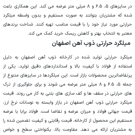
در سایزهای ۵، ۶.۵ و ۸ میلی متر عرضه می کند. این همکاری باعث
شده که مشتریان بتوانند به صورت مستقیم و بدون واسطه میلگرد
حرارتی مورد نیاز خود را با قیمت مناسب تهیه کنند. شناخت برندهای
معتبر به انتخاب بهتر و کاهش ریسک خرید کمک می کند.
میلگرد حرارتی ذوب آهن اصفهان
میلگرد حرارتی تولید شده در کارخانه ذوب آهن اصفهان به دلیل
استفاده از فولاد با کیفیت بالا و استانداردهای دقیق تولید، یکی از
پرتقاضاترین محصولات بازار است. این میلگردها در سایزهای متنوع از
جمله ۵، ۶.۵ و ۸ میلی متر عرضه می شوند و برای جلوگیری از ترک
های حرارتی در سقف ها و کف سازی های بتنی به کار می روند. قیمت
میلگرد حرارتی ذوب آهن اصفهان در بازار وابسته به نوسانات نرخ ارز،
قیمت جهانی فولاد و میزان عرضه و تقاضا است. فولاد برابا با عرضه
مستقیم این محصول از کارخانه، قیمت رقابتی و کیفیت تضمین شده را
به مشتریان ارائه می دهد. مقاومت بالا، یکنواختی سطح و خواص