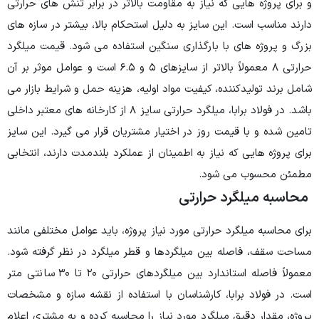
و برای پروژه هایی که نیاز به مقاومت بالاتر در برابر تنش های حرارتی
دارند مناسب است. این سایز به دلیل استحکام بالا، بیشتر در سازه های
بزرگ و پروژه های با بارگذاری سنگین استفاده می شود. قیمت میلگرد
حرارتی ۸ معمولاً بالاتر از سایزهای ۵ و ۶.۵ است و عوامل موثر بر آن
شامل برند تولیدکننده، کیفیت مواد اولیه، هزینه حمل و شرایط بازار می
باشد. در فولاد برابا، میلگرد حرارتی سایز ۸ از کارخانه های معتبر داخلی
تامین شده و با قیمت روز در اختیار مشتریان قرار می گیرد. این سایز
برای پروژه هایی که نیاز به اطمینان از عملکرد بلندمدت دارند، انتخابی
مطمئن محسوب می شود.
محاسبه میلگرد حرارتی
برای محاسبه میلگرد حرارتی مورد نیاز پروژه، باید عوامل مختلفی مانند
مساحت سقف، فاصله بین میلگردها و قطر میلگرد در نظر گرفته شود.
معمولاً فاصله استاندارد بین میلگردهای حرارتی ۲۰ تا ۳۰ سانتی متر
است. در فولاد برابا، کارشناسان با استفاده از نقشه سازه و مشخصات
پروژه، مقدار دقیق میلگرد مورد نیاز را محاسبه کرده و به مشتری اعلام