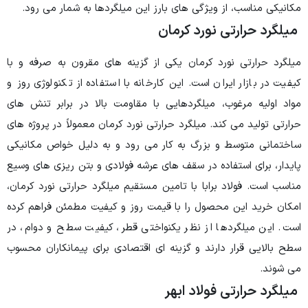
مکانیکی مناسب، از ویژگی های بارز این میلگردها به شمار می رود.
میلگرد حرارتی نورد کرمان
میلگرد حرارتی نورد کرمان یکی از گزینه های مقرون به صرفه و با
کیفیت در بازار ایران است. این کارخانه با استفاده از تکنولوژی روز و
مواد اولیه مرغوب، میلگردهایی با مقاومت بالا در برابر تنش های
حرارتی تولید می کند. میلگرد حرارتی نورد کرمان معمولاً در پروژه های
ساختمانی متوسط و بزرگ به کار می رود و به دلیل خواص مکانیکی
پایدار، برای استفاده در سقف های عرشه فولادی و بتن ریزی های وسیع
مناسب است. فولاد برابا با تامین مستقیم میلگرد حرارتی نورد کرمان،
امکان خرید این محصول را با قیمت روز و کیفیت مطمئن فراهم کرده
است. این میلگردها از نظر یکنواختی قطر، کیفیت سطح و دوام، در
سطح بالایی قرار دارند و گزینه ای اقتصادی برای پیمانکاران محسوب
می شوند.
میلگرد حرارتی فولاد ابهر