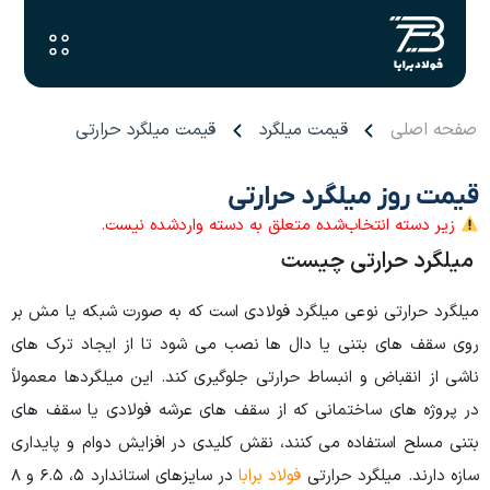
صفحه اصلی
قیمت میلگرد
قیمت میلگرد حرارتی
قیمت روز میلگرد حرارتی
زیر دسته انتخاب‌شده متعلق به دسته واردشده نیست.
میلگرد حرارتی چیست
میلگرد حرارتی نوعی میلگرد فولادی است که به صورت شبکه یا مش بر
روی سقف های بتنی یا دال ها نصب می شود تا از ایجاد ترک های
ناشی از انقباض و انبساط حرارتی جلوگیری کند. این میلگردها معمولاً
در پروژه های ساختمانی که از سقف های عرشه فولادی یا سقف های
بتنی مسلح استفاده می کنند، نقش کلیدی در افزایش دوام و پایداری
سازه دارند. میلگرد حرارتی
فولاد برابا
در سایزهای استاندارد ۵، ۶.۵ و ۸