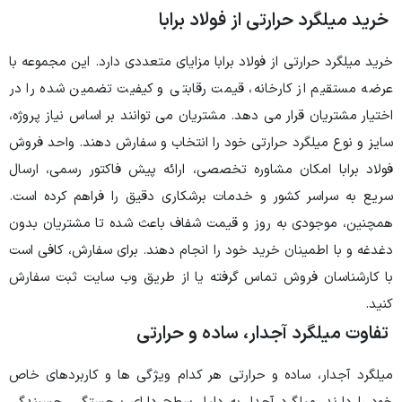
خرید میلگرد حرارتی از فولاد برابا
خرید میلگرد حرارتی از فولاد برابا مزایای متعددی دارد. این مجموعه با
عرضه مستقیم از کارخانه، قیمت رقابتی و کیفیت تضمین شده را در
اختیار مشتریان قرار می دهد. مشتریان می توانند بر اساس نیاز پروژه،
سایز و نوع میلگرد حرارتی خود را انتخاب و سفارش دهند. واحد فروش
فولاد برابا امکان مشاوره تخصصی، ارائه پیش فاکتور رسمی، ارسال
سریع به سراسر کشور و خدمات برشکاری دقیق را فراهم کرده است.
همچنین، موجودی به روز و قیمت شفاف باعث شده تا مشتریان بدون
دغدغه و با اطمینان خرید خود را انجام دهند. برای سفارش، کافی است
با کارشناسان فروش تماس گرفته یا از طریق وب سایت ثبت سفارش
کنید.
تفاوت میلگرد آجدار، ساده و حرارتی
میلگرد آجدار، ساده و حرارتی هر کدام ویژگی ها و کاربردهای خاص