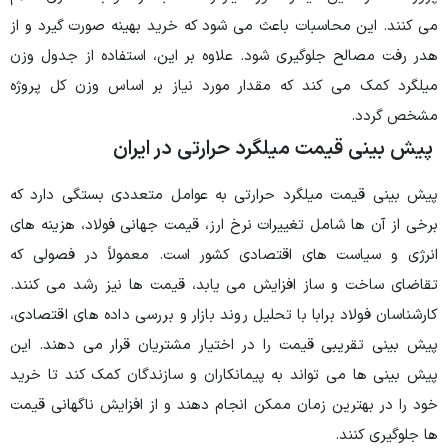
می کنند. این محاسبات باعث می شود که خرید بهینه صورت گیرد و از
هدر رفت مصالح جلوگیری شود. علاوه بر این، استفاده از جدول وزن
میلگرد کمک می کند که مقدار مورد نیاز بر اساس وزن کل پروژه
مشخص گردد.
پیش بینی قیمت میلگرد حرارتی در ایران
پیش بینی قیمت میلگرد حرارتی به عوامل متعددی بستگی دارد که
برخی از آن ها شامل تغییرات نرخ ارز، قیمت جهانی فولاد، هزینه های
انرژی و سیاست های اقتصادی کشور است. معمولاً در فصولی که
تقاضای ساخت و ساز افزایش می یابد، قیمت ها نیز رشد می کنند.
کارشناسان فولاد برابا با تحلیل روند بازار و بررسی داده های اقتصادی،
پیش بینی تقریبی قیمت را در اختیار مشتریان قرار می دهند. این
پیش بینی ها می تواند به پیمانکاران و سازندگان کمک کند تا خرید
خود را در بهترین زمان ممکن انجام دهند و از افزایش ناگهانی قیمت
ها جلوگیری کنند.