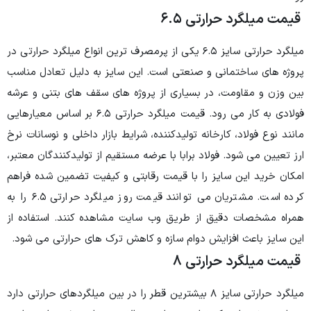
قیمت میلگرد حرارتی ۶.۵
میلگرد حرارتی سایز ۶.۵ یکی از پرمصرف ترین انواع میلگرد حرارتی در
پروژه های ساختمانی و صنعتی است. این سایز به دلیل تعادل مناسب
بین وزن و مقاومت، در بسیاری از پروژه های سقف های بتنی و عرشه
فولادی به کار می رود. قیمت میلگرد حرارتی ۶.۵ بر اساس معیارهایی
مانند نوع فولاد، کارخانه تولیدکننده، شرایط بازار داخلی و نوسانات نرخ
ارز تعیین می شود. فولاد برابا با عرضه مستقیم از تولیدکنندگان معتبر،
امکان خرید این سایز را با قیمت رقابتی و کیفیت تضمین شده فراهم
کرده است. مشتریان می توانند قیمت روز میلگرد حرارتی ۶.۵ را به
همراه مشخصات دقیق از طریق وب سایت مشاهده کنند. استفاده از
این سایز باعث افزایش دوام سازه و کاهش ترک های حرارتی می شود.
قیمت میلگرد حرارتی ۸
میلگرد حرارتی سایز ۸ بیشترین قطر را در بین میلگردهای حرارتی دارد