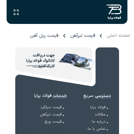
صفحه اصلی
قیمت تیرآهن
قیمت ریل آهن
جهت دریافت
کاتالوگ فولاد برابا
کلیک کنید
دسترسی سریع
خدمات فولاد برابا
فولاد برابا
قیمت میلگرد
مقالات
قیمت تیرآهن
درباره ما
قیمت ورق
تماس با ما