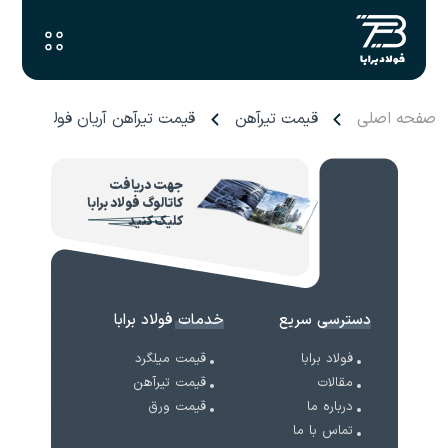
صفحه اصلی
قیمت تیرآهن
قیمت تیرآهن آریان فولاد
جهت دریافت
کاتالوگ فولاد برابا
کلیک کنید
دسترسی سریع
خدمات فولاد برابا
فولاد برابا
قیمت میلگرد
مقالات
قیمت تیرآهن
درباره ما
قیمت ورق
تماس با ما