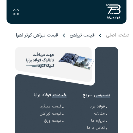
صفحه اصلی
قیمت تیرآهن
قیمت تیرآهن کوثر اهواز
جهت دریافت
کاتالوگ فولاد برابا
کلیک کنید
دسترسی سریع
خدمات فولاد برابا
فولاد برابا
قیمت میلگرد
مقالات
قیمت تیرآهن
درباره ما
قیمت ورق
تماس با ما