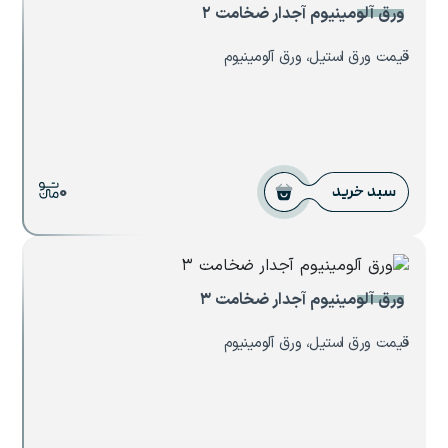
ورق آلومینیوم آجدار ضخامت ۲
قیمت ورق استیل، ورق آلومینیوم
0
سبد خرید
ورق آلومینیوم آجدار ضخامت ۳
قیمت ورق استیل، ورق آلومینیوم