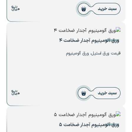
0
سبد خرید
ورق آلومینیوم آجدار ضخامت ۴
قیمت ورق استیل، ورق آلومینیوم
0
سبد خرید
ورق آلومینیوم آجدار ضخامت ۵