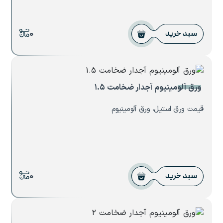
0
سبد خرید
ورق آلومینیوم آجدار ضخامت ۱.۵
قیمت ورق استیل، ورق آلومینیوم
0
سبد خرید