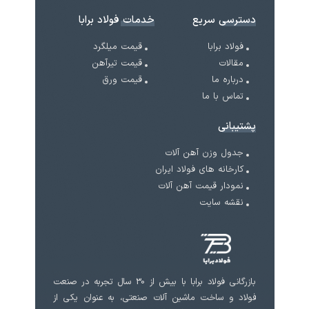
دسترسی سریع
خدمات فولاد برابا
فولاد برابا
قیمت میلگرد
مقالات
قیمت تیرآهن
درباره ما
قیمت ورق
تماس با ما
پشتیبانی
جدول وزن آهن آلات
کارخانه های فولاد ایران
نمودار قیمت آهن آلات
نقشه سایت
بازرگانی فولاد برابا با بیش از 30 سال تجربه در صنعت
فولاد و ساخت ماشین آلات صنعتی، به عنوان یکی از