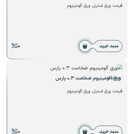
قیمت ورق استیل، ورق آلومینیوم
0
سبد خرید
ورق آلومینیوم ضخامت ۰.۳ پارس
قیمت ورق استیل، ورق آلومینیوم
0
سبد خرید