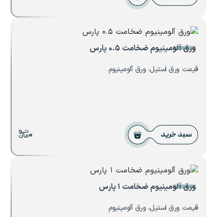
ورق آلومینیوم ضخامت ۰.۵ پارس
قیمت ورق استیل، ورق آلومینیوم
0
سبد خرید
ورق آلومینیوم ضخامت ۱ پارس
قیمت ورق استیل، ورق آلومینیوم