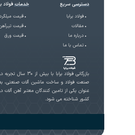
دسترسی سریع
خدمات فولاد برا
فولاد برابا
قیمت میلگرد
مقالات
قیمت تیرآهن
درباره ما
قیمت ورق
تماس با ما
بازرگانی فولاد برابا با بیش از 30 سال تجربه د
صنعت فولاد و ساخت ماشین آلات صنعتی، به
عنوان یکی از تامین کنندگان معتبر آهن آلات در
کشور شناخته می شود.