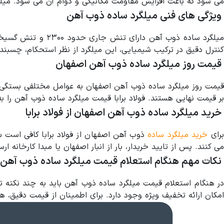
می شود که باعث افزایش مقاومت مکانیکی و دوام آن می شود. میلگرد
ویژگی های فنی میلگرد ساده ذوب آهن
کنترل دقیق در ترکیب شیمیایی، این میلگرد از نظر استحکام، چسبند
قیمت روز میلگرد ساده ذوب آهن اصفهان
قیمت روز میلگرد ساده ذوب آهن اصفهان به عوامل مختلفی بستگی دا
بر قیمت نهایی هستند. فولاد برابا قیمت میلگرد ساده ذوب آهن را ب
خرید میلگرد ساده ذوب آهن اصفهان از فولاد برابا
رای
خرید میلگرد ساده
ذوب آهن اصفهان از فولاد برابا کافی است 
می کنند. پس از تایید خریدار، بار از انبار اصفهان یا مبدا کارخانه 
نکات مهم هنگام استعلام قیمت میلگرد ساده ذوب آهن
در هنگام استعلام قیمت میلگرد ساده ذوب آهن باید به چند نکته
امکان ارائه تخفیف ویژه وجود دارد. برای اطمینان از قیمت دقیق، هم