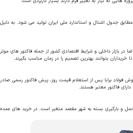
 هایی که نیاز به تغییر فرم دارند بسیار کاربردی است.
گرم بر سانتی متر مربع است. وزن شاخه ها مطابق جدول اشتال و استاندارد ملی ایران تولید می شود. به دلیل
در بازار داخلی و شرایط اقتصادی کشور از جمله فاکتور های موثر
 خریداران بتوانند بهترین تصمیم را در زمان مناسب بگیرند.
وش فولاد برابا پس از استعلام قیمت روز، پیش فاکتور رسمی صادر
 دارای فاکتور معتبر هستند.
حمل و بارگیری بسته به شهر مقصد متغیر است. در خرید های عمده