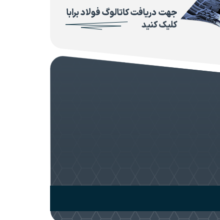
جهت دریافت کاتالوگ فولاد برابا
کلیک کنید