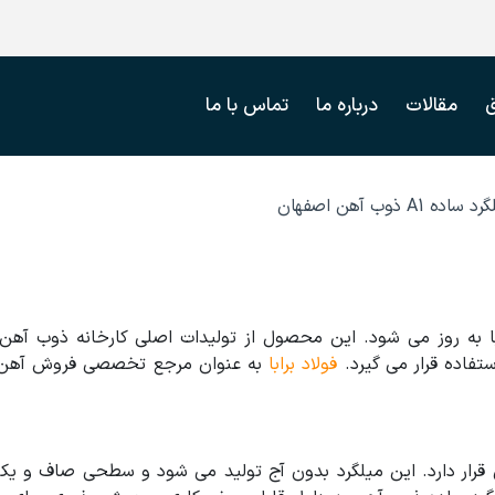
مقالات
درباره ما
تماس با ما
A1 ذوب آهن اصفهان
ا به روز می شود. این محصول از تولیدات اصلی کارخانه ذوب آهن 
تفاده قرار می گیرد.
فولاد برابا
به عنوان مرجع تخصصی فروش آهن آلا
ل شکل دهی قرار دارد. این میلگرد بدون آج تولید می شود و سطحی صاف و