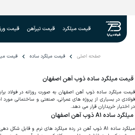
قیمت میلگرد
قیمت تیرآهن
قیمت ورق
صفحه اصلی
قیمت میلگرد ساده
قیمت میلگرد ساده 
قیمت میلگرد ساده ذوب آهن اصفهان
قیمت میلگرد ساده ذوب آهن اصفهان به صورت روزانه در فولاد براب
ولادی در بسیاری از پروژه های عمرانی، صنعتی و ساختمانی مورد اس
در اختیار خریداران قرار می دهد.
میلگرد ساده A1 ذوب آهن اصفهان
میلگرد ساده A1 ذوب آهن در رده میلگرد های نرم و قاب