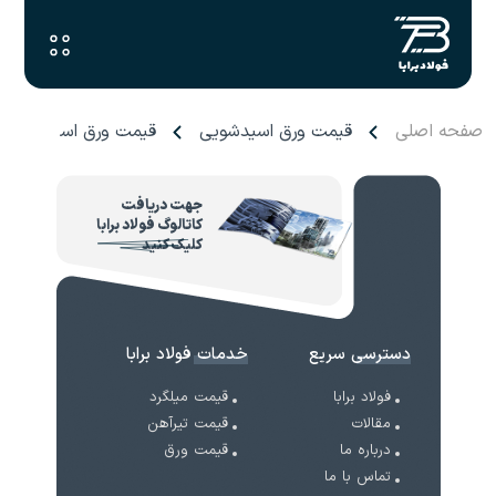
صفحه اصلی
قیمت ورق اسیدشویی
قیمت ورق اسیدشویی فو
جهت دریافت
کاتالوگ فولاد برابا
کلیک کنید
دسترسی سریع
خدمات فولاد برابا
فولاد برابا
قیمت میلگرد
مقالات
قیمت تیرآهن
درباره ما
قیمت ورق
تماس با ما