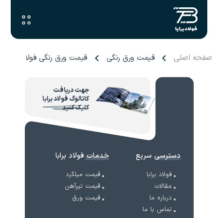
صفحه اصلی
قیمت ورق رنگی
قیمت ورق رنگی فولاد مبارکه
جهت دریافت
کاتالوگ فولاد برابا
کلیک کنید
دسترسی سریع
خدمات فولاد برابا
فولاد برابا
قیمت میلگرد
مقالات
قیمت تیرآهن
درباره ما
قیمت ورق
تماس با ما