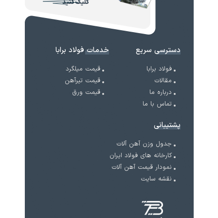
کلیک کنید
دسترسی سریع
خدمات فولاد برابا
فولاد برابا
قیمت میلگرد
مقالات
قیمت تیرآهن
درباره ما
قیمت ورق
تماس با ما
پشتیبانی
جدول وزن آهن آلات
کارخانه های فولاد ایران
نمودار قیمت آهن آلات
نقشه سایت