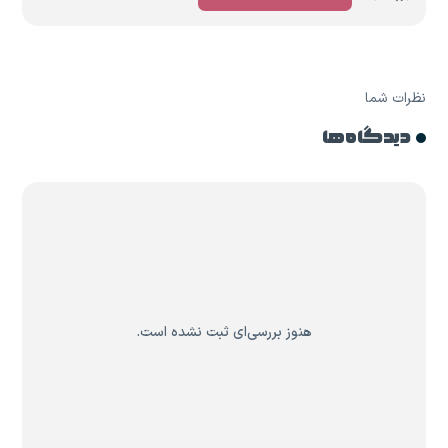
نظرات شما
دیدگاه ها
هنوز بررسی‌ای ثبت نشده است.