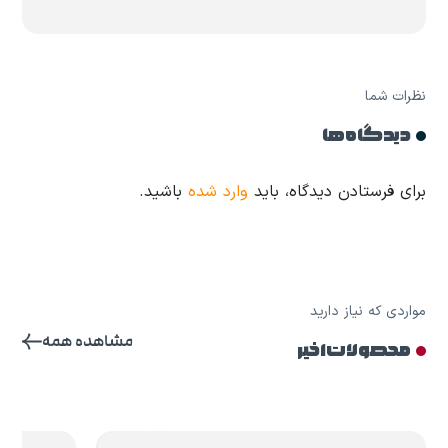
نظرات شما
دیدگاه ها
برای فرستادن دیدگاه، باید
وارد شده
باشید.
مواردی که نیاز دارید
مشاهده همه
محصولات اخیر