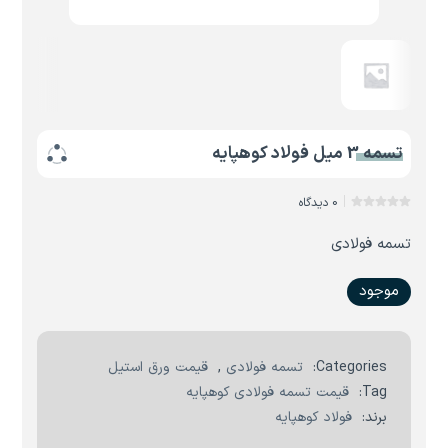
تسمه 3 میل فولاد کوهپایه
0 دیدگاه
تسمه فولادی
موجود
Categories:
تسمه فولادی
,
قیمت ورق استیل
Tag:
قیمت تسمه فولادی کوهپایه
برند:
فولاد کوهپایه