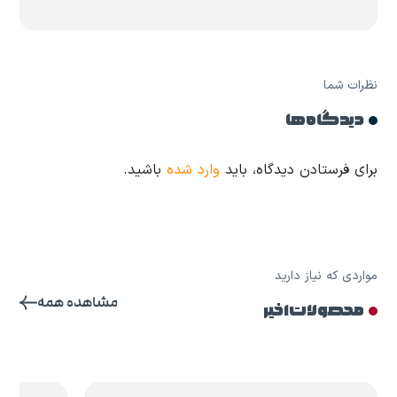
نظرات شما
دیدگاه ها
برای فرستادن دیدگاه، باید
وارد شده
باشید.
مواردی که نیاز دارید
مشاهده همه
محصولات اخیر