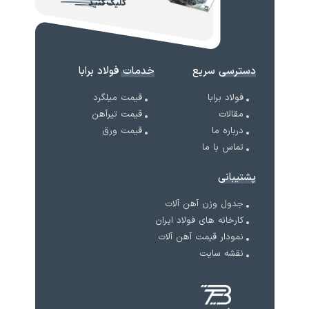
کلیک کنید
دسترسی سریع
خدمات فولاد برابا
فولاد برابا
قیمت میلگرد
مقالات
قیمت تیرآهن
درباره ما
قیمت ورق
تماس با ما
پشتیبانی
جدول وزن آهن آلات
کارخانه های فولاد ایران
نمودار قیمت آهن آلات
نقشه سایت