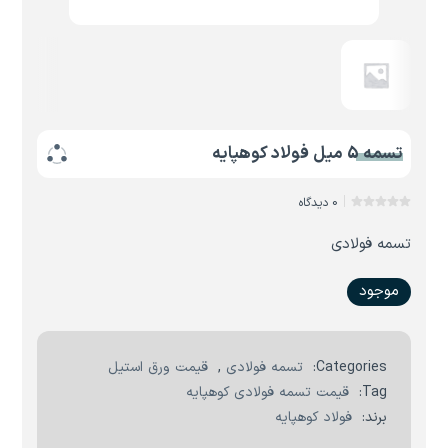
تسمه 5 میل فولاد کوهپایه
0 دیدگاه
تسمه فولادی
موجود
Categories:
تسمه فولادی
,
قیمت ورق استیل
Tag:
قیمت تسمه فولادی کوهپایه
برند:
فولاد کوهپایه