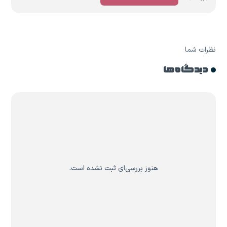
نظرات شما
دیدگاه ها
هنوز بررسی‌ای ثبت نشده است.