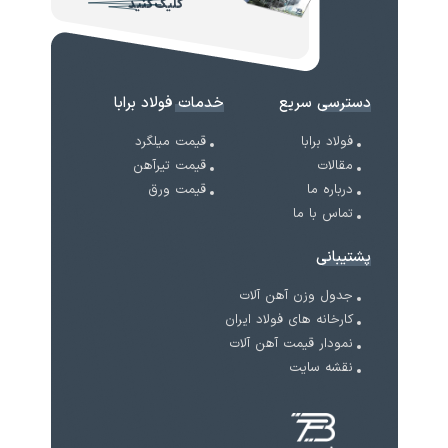
کلیک کنید
دسترسی سریع
خدمات فولاد برابا
فولاد برابا
قیمت میلگرد
مقالات
قیمت تیرآهن
درباره ما
قیمت ورق
تماس با ما
پشتیبانی
جدول وزن آهن آلات
کارخانه های فولاد ایران
نمودار قیمت آهن آلات
نقشه سایت