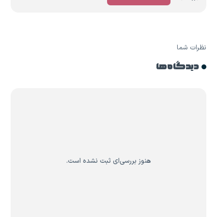
نظرات شما
دیدگاه ها
هنوز بررسی‌ای ثبت نشده است.