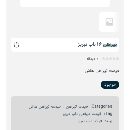
تیرآهن 16 ناب تبریز
0 دیدگاه
قیمت تیرآهن هاش
موجود
Categories:
قیمت تیرآهن
,
قیمت تیرآهن هاش
Tag:
قیمت تیرآهن ناب تبریز
برند:
فولاد ناب تبریز