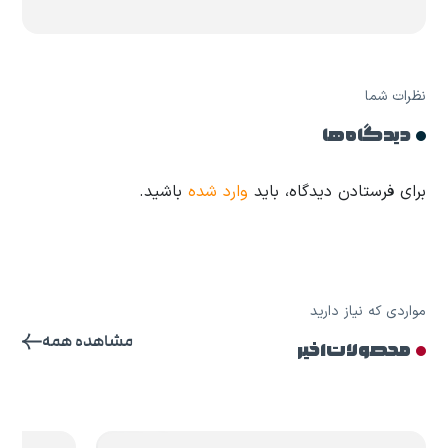
نظرات شما
دیدگاه ها
برای فرستادن دیدگاه، باید
وارد شده
باشید.
مواردی که نیاز دارید
مشاهده همه
محصولات اخیر