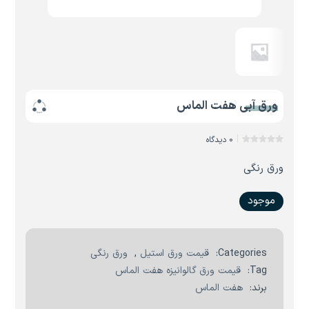
ورق آبی هفت الماس
0 دیدگاه
ورق رنگی
موجود
Categories:
قیمت ورق استیل
,
ورق رنگی
Tag:
قیمت ورق گالوانیزه هفت الماس
برند:
هفت الماس