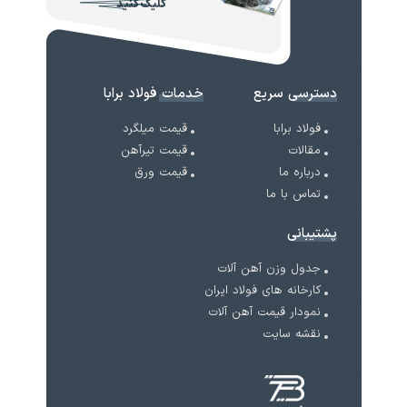
کلیک کنید
دسترسی سریع
خدمات فولاد برابا
فولاد برابا
قیمت میلگرد
مقالات
قیمت تیرآهن
درباره ما
قیمت ورق
تماس با ما
پشتیبانی
جدول وزن آهن آلات
کارخانه های فولاد ایران
نمودار قیمت آهن آلات
نقشه سایت