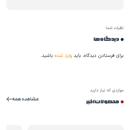
نظرات شما
دیدگاه ها
برای فرستادن دیدگاه، باید
وارد شده
باشید.
مواردی که نیاز دارید
مشاهده همه
محصولات اخیر