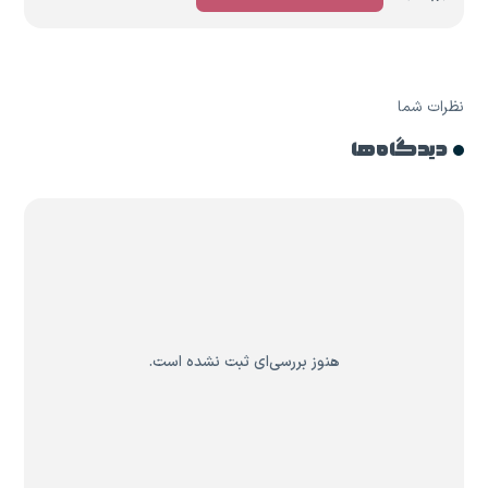
نظرات شما
دیدگاه ها
هنوز بررسی‌ای ثبت نشده است.