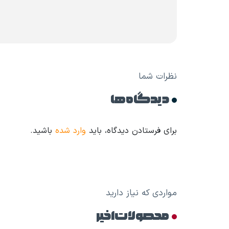
نظرات شما
دیدگاه ها
برای فرستادن دیدگاه، باید
وارد شده
باشید.
مواردی که نیاز دارید
محصولات اخیر