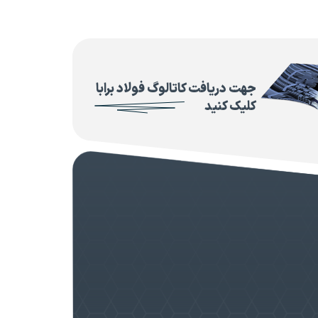
جهت دریافت کاتالوگ فولاد برابا
کلیک کنید