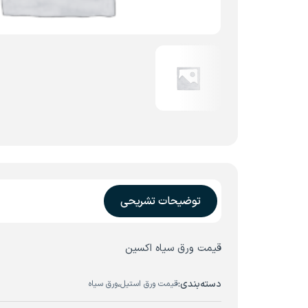
توضیحات تشریحی
قیمت ورق سیاه اکسین
دسته‌بندی:
،
قیمت ورق استیل
ورق سیاه