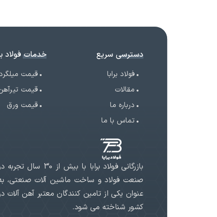
دسترسی سریع
خدمات فولاد برا
فولاد برابا
قیمت میلگرد
مقالات
قیمت تیرآهن
درباره ما
قیمت ورق
تماس با ما
بازرگانی فولاد برابا با بیش از 30 سال تجربه د
صنعت فولاد و ساخت ماشین آلات صنعتی، به
عنوان یکی از تامین کنندگان معتبر آهن آلات در
کشور شناخته می شود.