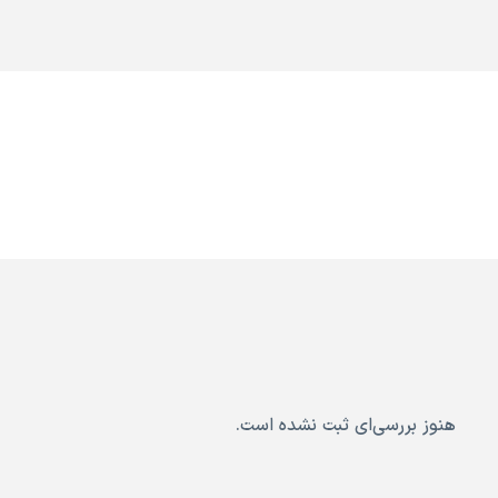
هنوز بررسی‌ای ثبت نشده است.