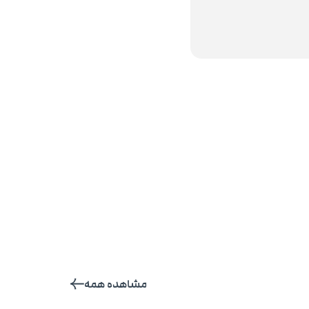
مشاهده همه