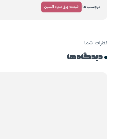
برچسب‌ها:
قیمت ورق سیاه اکسین
نظرات شما
دیدگاه ها