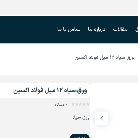
مقالات
درباره ما
تماس با ما
ورق سیاه ۱۲ میل فولاد اکسین
ورق سیاه 12 میل فولاد اکسین
0 دیدگاه
ورق سیاه