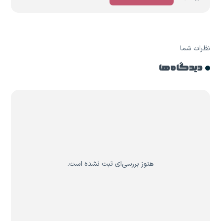
نظرات شما
دیدگاه ها
هنوز بررسی‌ای ثبت نشده است.