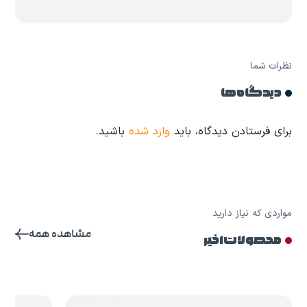
نظرات شما
دیدگاه ها
برای فرستادن دیدگاه، باید
وارد شده
باشید.
مواردی که نیاز دارید
مشاهده همه
محصولات اخیر