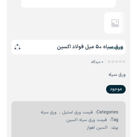
ورق سیاه 50 میل فولاد اکسین
0 دیدگاه
ورق سیاه
موجود
Categories:
قیمت ورق استیل
,
ورق سیاه
Tag:
قیمت ورق سیاه اکسین
برند:
اکسین اهواز