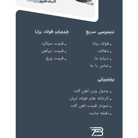
کلیک کنید
دسترسی سریع
خدمات فولاد برابا
فولاد برابا
قیمت میلگرد
مقالات
قیمت تیرآهن
درباره ما
قیمت ورق
تماس با ما
پشتیبانی
جدول وزن آهن آلات
کارخانه های فولاد ایران
نمودار قیمت آهن آلات
نقشه سایت