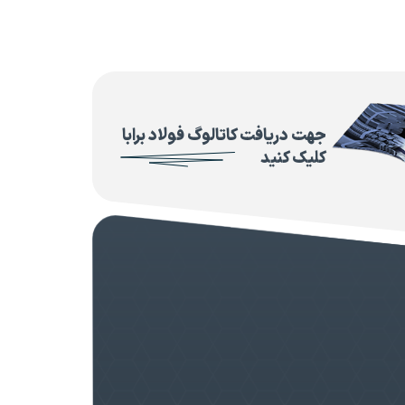
جهت دریافت کاتالوگ فولاد برابا
کلیک کنید