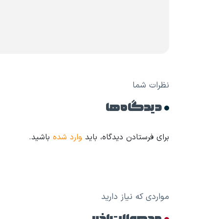
نظرات شما
دیدگاه ها
برای فرستادن دیدگاه، باید
وارد شده
باشید.
مواردی که نیاز دارید