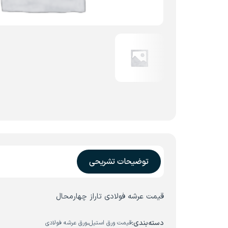
توضیحات تشریحی
قیمت عرشه فولادی تاراز چهارمحال
دسته‌بندی:
،
قیمت ورق استیل
ورق عرشه فولادی