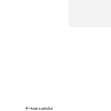
مشاهده همه