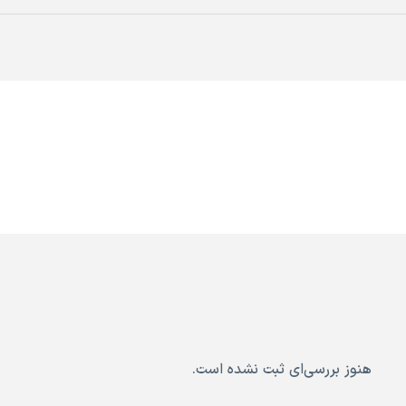
هنوز بررسی‌ای ثبت نشده است.