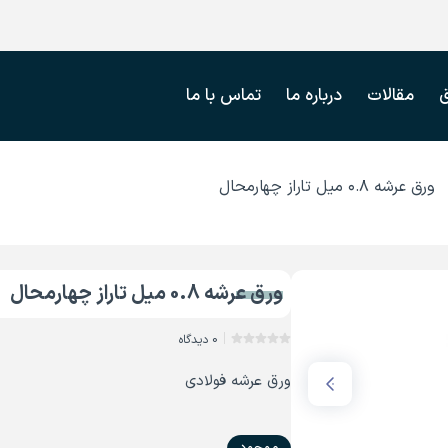
مقالات
درباره ما
تماس با ما
ورق عرشه ۰.۸ میل تاراز چهارمحال
ورق عرشه 0.8 میل تاراز چهارمحال
0 دیدگاه
ورق عرشه فولادی