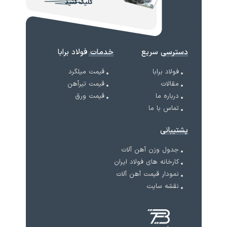
کلیک کنید
دسترسی سریع
خدمات فولاد برابا
فولاد برابا
قیمت میلگرد
مقالات
قیمت تیرآهن
درباره ما
قیمت ورق
تماس با ما
پشتیبانی
جدول وزن آهن آلات
کارخانه های فولاد ایران
نمودار قیمت آهن آلات
نقشه سایت