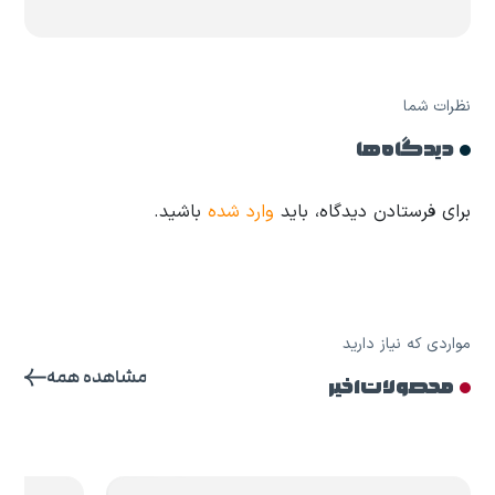
نظرات شما
دیدگاه ها
برای فرستادن دیدگاه، باید
وارد شده
باشید.
مواردی که نیاز دارید
مشاهده همه
محصولات اخیر