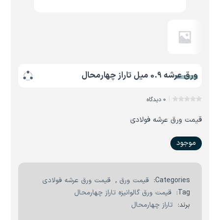
ورق عرشه 0.9 میل تاراز چهارمحال
0 دیدگاه
قیمت ورق عرشه فولادی
موجود
Categories:
قیمت ورق
,
قیمت ورق عرشه فولادی
Tag:
قیمت ورق گالوانیزه تاراز چهارمحال
برند:
تاراز چهارمحال