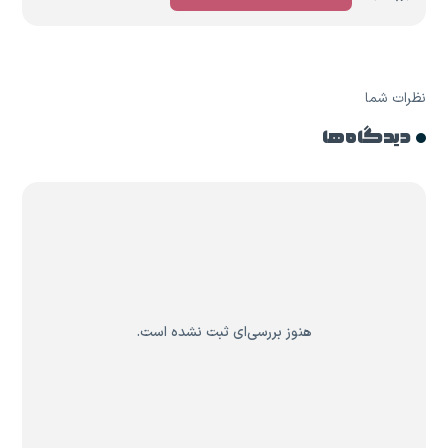
نظرات شما
دیدگاه ها
هنوز بررسی‌ای ثبت نشده است.