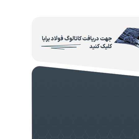
جهت دریافت کاتالوگ فولاد برابا
کلیک کنید