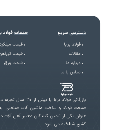
دسترسی سریع
خدمات فولاد برا
فولاد برابا
قیمت میلگرد
مقالات
قیمت تیرآهن
درباره ما
قیمت ورق
تماس با ما
بازرگانی فولاد برابا با بیش از 30 سال تجربه د
صنعت فولاد و ساخت ماشین آلات صنعتی، به
عنوان یکی از تامین کنندگان معتبر آهن آلات در
کشور شناخته می شود.