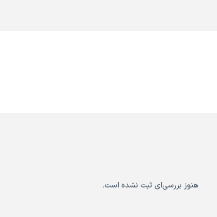
هنوز بررسی‌ای ثبت نشده است.