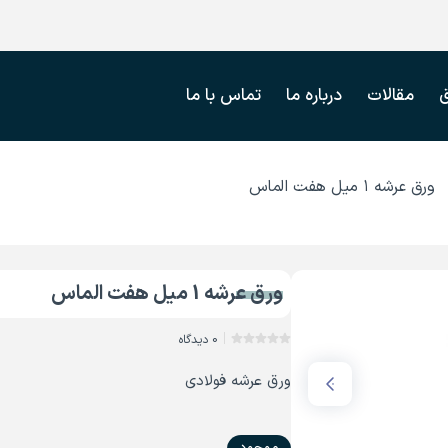
مقالات
درباره ما
تماس با ما
ورق عرشه ۱ میل هفت الماس
ورق عرشه 1 میل هفت الماس
0 دیدگاه
ورق عرشه فولادی