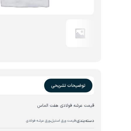
توضیحات تشریحی
قیمت عرشه فولادی هفت الماس
دسته‌بندی:
،
قیمت ورق استیل
ورق عرشه فولادی