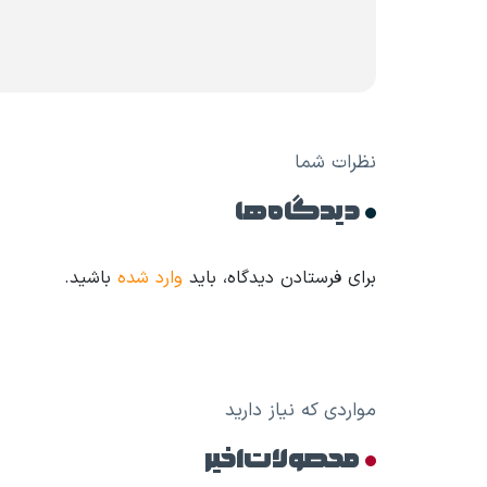
نظرات شما
دیدگاه ها
برای فرستادن دیدگاه، باید
وارد شده
باشید.
مواردی که نیاز دارید
محصولات اخیر