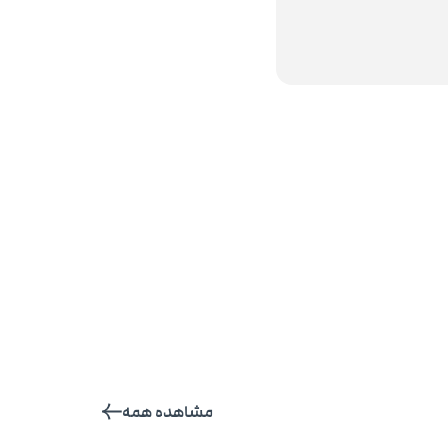
مشاهده همه