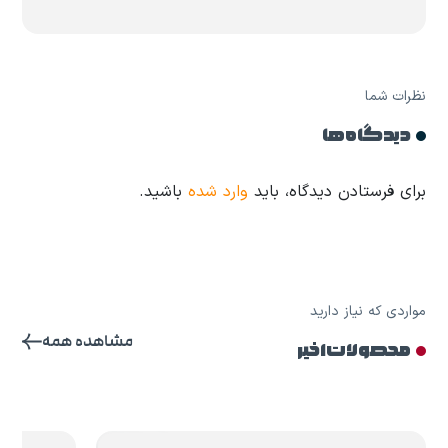
نظرات شما
دیدگاه ها
برای فرستادن دیدگاه، باید
وارد شده
باشید.
مواردی که نیاز دارید
مشاهده همه
محصولات اخیر