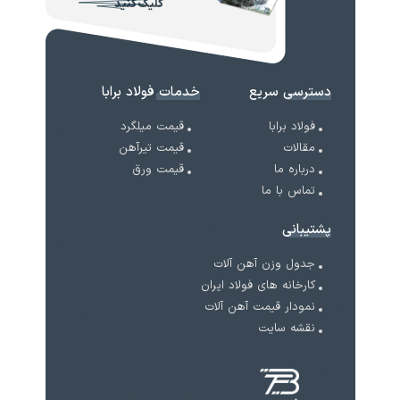
کلیک کنید
دسترسی سریع
خدمات فولاد برابا
فولاد برابا
قیمت میلگرد
مقالات
قیمت تیرآهن
درباره ما
قیمت ورق
تماس با ما
پشتیبانی
جدول وزن آهن آلات
کارخانه های فولاد ایران
نمودار قیمت آهن آلات
نقشه سایت