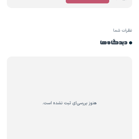
نظرات شما
دیدگاه ها
هنوز بررسی‌ای ثبت نشده است.