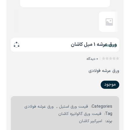
ورق عرشه 1 میل کاشان
0 دیدگاه
ورق عرشه فولادی
موجود
Categories:
قیمت ورق استیل
,
ورق عرشه فولادی
Tag:
قیمت ورق گالوانیزه کاشان
برند:
امیرکبیر کاشان