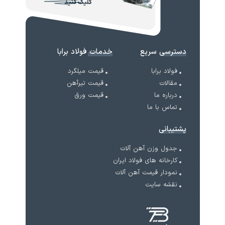
کلیک کنید
دسترسی سریع
خدمات فولاد برابا
فولاد برابا
قیمت میلگرد
مقالات
قیمت تیرآهن
درباره ما
قیمت ورق
تماس با ما
پشتیبانی
جدول وزن آهن آلات
کارخانه های فولاد ایران
نمودار قیمت آهن آلات
نقشه سایت