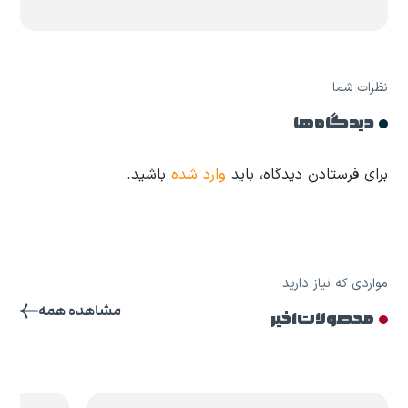
نظرات شما
دیدگاه ها
برای فرستادن دیدگاه، باید
وارد شده
باشید.
مواردی که نیاز دارید
مشاهده همه
محصولات اخیر