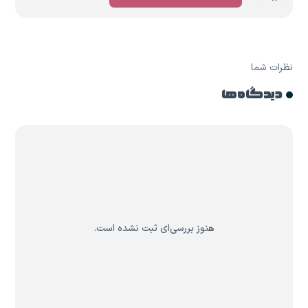
نظرات شما
دیدگاه ها
هنوز بررسی‌ای ثبت نشده است.