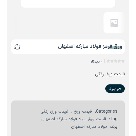
ورق قرمز فولاد مبارکه اصفهان
0 دیدگاه
قیمت ورق رنگی
موجود
Categories:
قیمت ورق
,
قیمت ورق رنگی
Tag:
قیمت ورق سیاه فولاد مبارکه اصفهان
برند:
فولاد مبارکه اصفهان