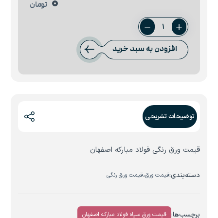
0
تومان
ورق
قرمز
افزودن به سبد خرید
فولاد
مبارکه
اصفهان
عدد
توضیحات تشریحی
قیمت ورق رنگی فولاد مبارکه اصفهان
دسته‌بندی:
،
قیمت ورق
قیمت ورق رنگی
برچسب‌ها:
قیمت ورق سیاه فولاد مبارکه اصفهان