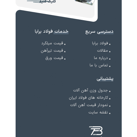
کلیک کنید
دسترسی سریع
خدمات فولاد برابا
فولاد برابا
قیمت میلگرد
مقالات
قیمت تیرآهن
درباره ما
قیمت ورق
تماس با ما
پشتیبانی
جدول وزن آهن آلات
کارخانه های فولاد ایران
نمودار قیمت آهن آلات
نقشه سایت