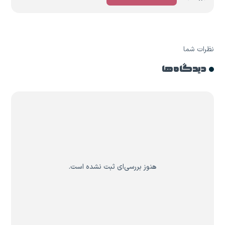
نظرات شما
دیدگاه ها
هنوز بررسی‌ای ثبت نشده است.