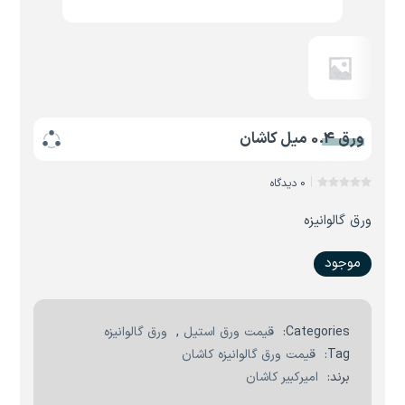
ورق 0.4 میل کاشان
0 دیدگاه
ورق گالوانیزه
موجود
Categories:
قیمت ورق استیل
,
ورق گالوانیزه
Tag:
قیمت ورق گالوانیزه کاشان
برند:
امیرکبیر کاشان