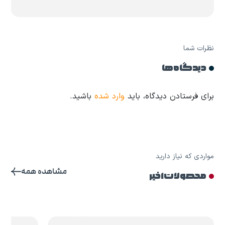
نظرات شما
دیدگاه ها
برای فرستادن دیدگاه، باید
وارد شده
باشید.
مواردی که نیاز دارید
مشاهده همه
محصولات اخیر