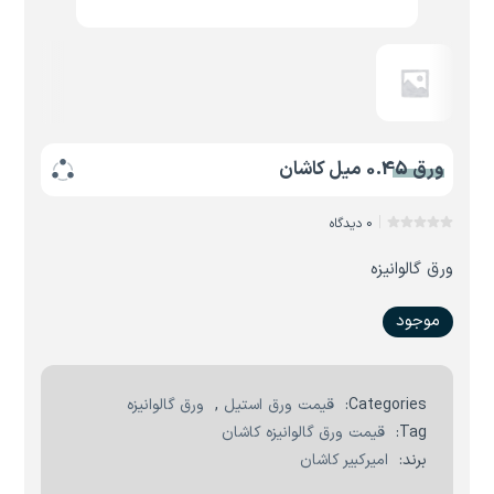
ورق 0.45 میل کاشان
0 دیدگاه
ورق گالوانیزه
موجود
Categories:
قیمت ورق استیل
,
ورق گالوانیزه
Tag:
قیمت ورق گالوانیزه کاشان
برند:
امیرکبیر کاشان