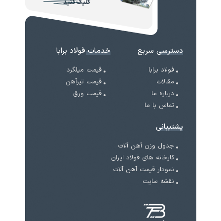
کلیک کنید
دسترسی سریع
خدمات فولاد برابا
فولاد برابا
قیمت میلگرد
مقالات
قیمت تیرآهن
درباره ما
قیمت ورق
تماس با ما
پشتیبانی
جدول وزن آهن آلات
کارخانه های فولاد ایران
نمودار قیمت آهن آلات
نقشه سایت