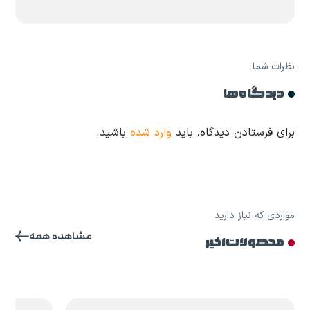
نظرات شما
دیدگاه ها
برای فرستادن دیدگاه، باید
وارد شده
باشید.
مواردی که نیاز دارید
مشاهده همه
محصولات اخیر