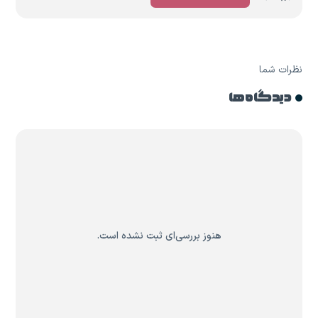
نظرات شما
دیدگاه ها
هنوز بررسی‌ای ثبت نشده است.