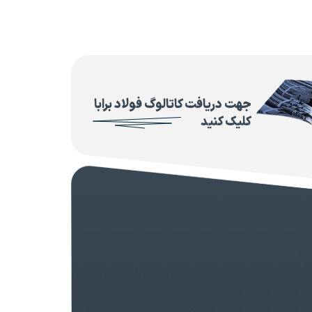
جهت دریافت کاتالوگ فولاد برابا
کلیک کنید