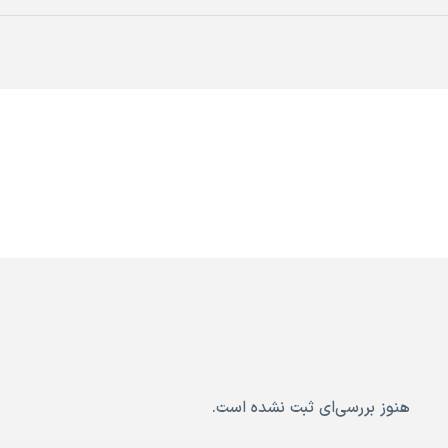
هنوز بررسی‌ای ثبت نشده است.