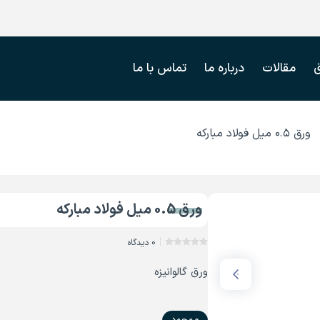
مقالات
درباره ما
تماس با ما
ورق ۰.۵ میل فولاد مبارکه
ورق 0.5 میل فولاد مبارکه
0 دیدگاه
ورق گالوانیزه