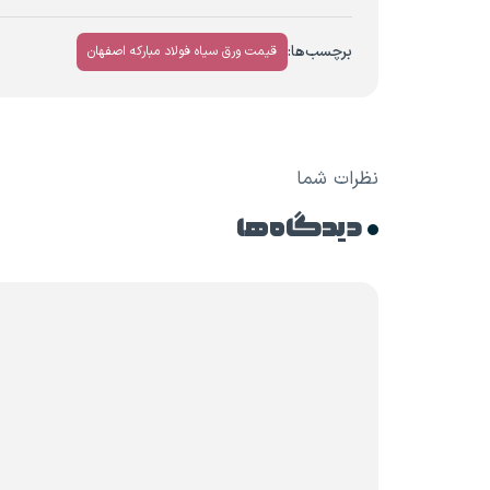
برچسب‌ها:
قیمت ورق سیاه فولاد مبارکه اصفهان
نظرات شما
دیدگاه ها