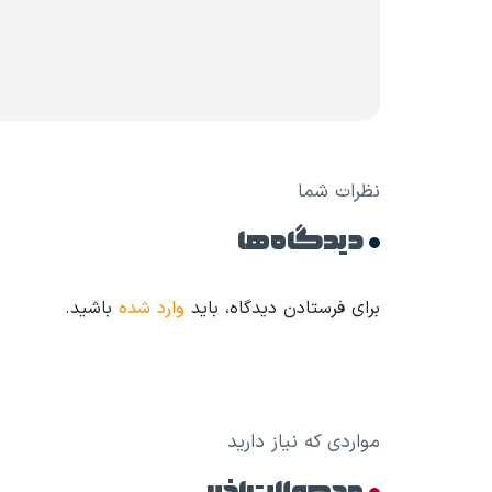
نظرات شما
دیدگاه ها
برای فرستادن دیدگاه، باید
وارد شده
باشید.
مواردی که نیاز دارید