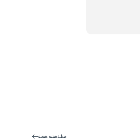
مشاهده همه