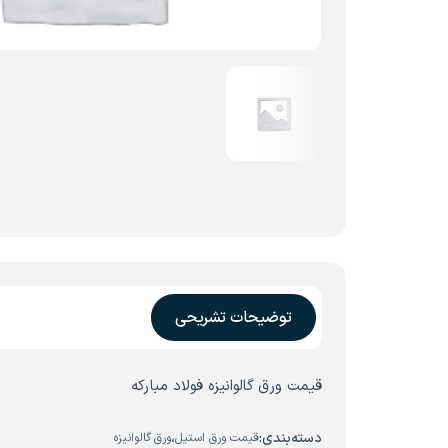
توضیحات تشریحی
قیمت ورق گالوانیزه فولاد مبارکه
دسته‌بندی:
،
قیمت ورق استیل
ورق گالوانیزه