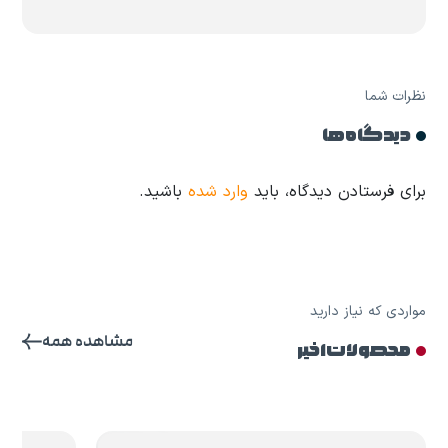
نظرات شما
دیدگاه ها
برای فرستادن دیدگاه، باید
وارد شده
باشید.
مواردی که نیاز دارید
مشاهده همه
محصولات اخیر