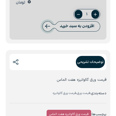
0
تومان
ورق
0.5
افزودن به سبد خرید
میل
هفت
الماس
عدد
توضیحات تشریحی
قیمت ورق گالوانیزه هفت الماس
دسته‌بندی:
،
قیمت ورق
قیمت ورق گالوانیزه
برچسب‌ها:
قیمت ورق گالوانیزه هفت الماس