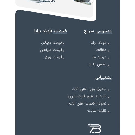
کلیک کنید
دسترسی سریع
خدمات فولاد برابا
فولاد برابا
قیمت میلگرد
مقالات
قیمت تیرآهن
درباره ما
قیمت ورق
تماس با ما
پشتیبانی
جدول وزن آهن آلات
کارخانه های فولاد ایران
نمودار قیمت آهن آلات
نقشه سایت