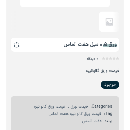
ورق 0.5 میل هفت الماس
0 دیدگاه
قیمت ورق گالوانیزه
موجود
Categories:
قیمت ورق
,
قیمت ورق گالوانیزه
Tag:
قیمت ورق گالوانیزه هفت الماس
برند:
هفت الماس