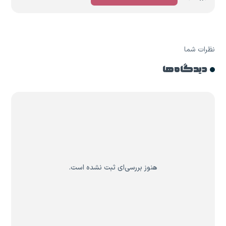
نظرات شما
دیدگاه ها
هنوز بررسی‌ای ثبت نشده است.