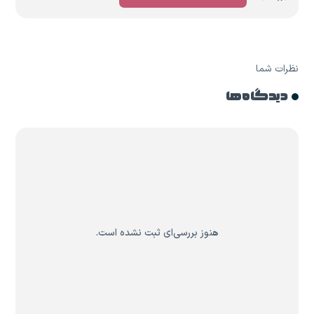
نظرات شما
دیدگاه ها
هنوز بررسی‌ای ثبت نشده است.