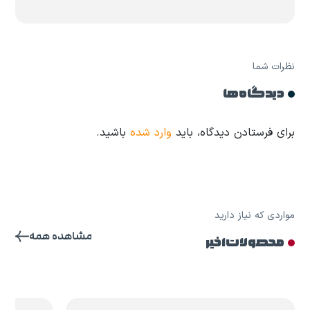
نظرات شما
دیدگاه ها
برای فرستادن دیدگاه، باید
وارد شده
باشید.
مواردی که نیاز دارید
مشاهده همه
محصولات اخیر