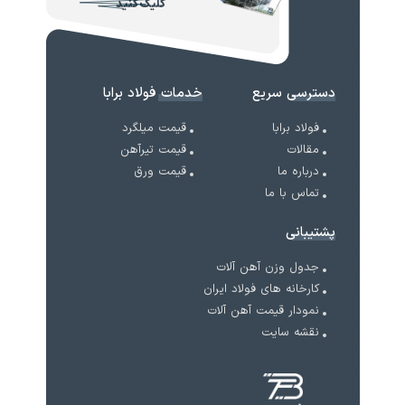
کلیک کنید
دسترسی سریع
خدمات فولاد برابا
فولاد برابا
قیمت میلگرد
مقالات
قیمت تیرآهن
درباره ما
قیمت ورق
تماس با ما
پشتیبانی
جدول وزن آهن آلات
کارخانه های فولاد ایران
نمودار قیمت آهن آلات
نقشه سایت