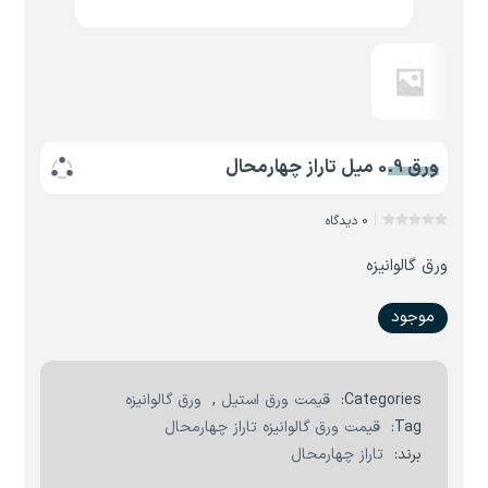
ورق 0.9 میل تاراز چهارمحال
0 دیدگاه
ورق گالوانیزه
موجود
Categories:
قیمت ورق استیل
,
ورق گالوانیزه
Tag:
قیمت ورق گالوانیزه تاراز چهارمحال
برند:
تاراز چهارمحال