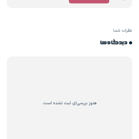
نظرات شما
دیدگاه ها
هنوز بررسی‌ای ثبت نشده است.