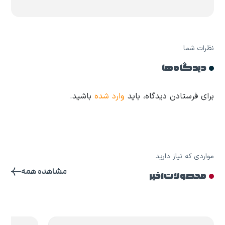
نظرات شما
دیدگاه ها
برای فرستادن دیدگاه، باید
وارد شده
باشید.
مواردی که نیاز دارید
مشاهده همه
محصولات اخیر