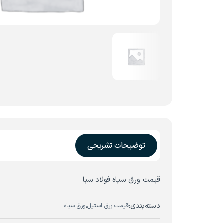
توضیحات تشریحی
قیمت ورق سیاه فولاد سبا
دسته‌بندی:
،
قیمت ورق استیل
ورق سیاه