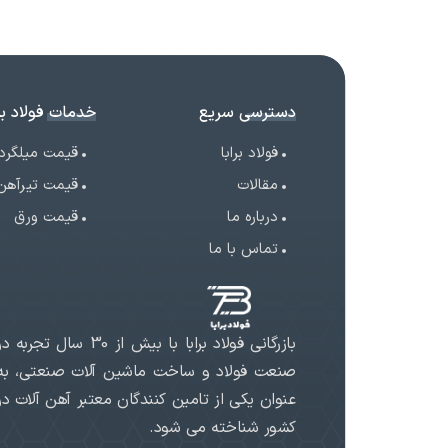
دسترسی سریع
خدمات فولاد برا
فولاد برابا
قیمت میلگرد
مقالات
قیمت تیرآهن
درباره ما
قیمت ورق
تماس با ما
بازرگانی فولاد برابا با بیش از 30 سال تجربه د
صنعت فولاد و ساخت ماشین آلات صنعتی، به
عنوان یکی از تامین کنندگان معتبر آهن آلات در
کشور شناخته می شود.