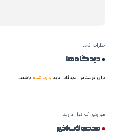
نظرات شما
دیدگاه ها
برای فرستادن دیدگاه، باید
وارد شده
باشید.
مواردی که نیاز دارید
محصولات اخیر