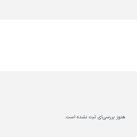
هنوز بررسی‌ای ثبت نشده است.