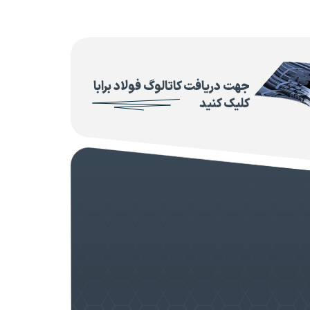
جهت دریافت کاتالوگ فولاد برابا
کلیک کنید