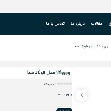
مقالات
درباره ما
تماس با ما
ورق ۱۲ میل فولاد سبا
ورق 12 میل فولاد سبا
0 دیدگاه
ورق سیاه