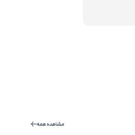
مشاهده همه