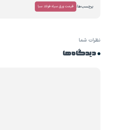
برچسب‌ها:
قیمت ورق سیاه فولاد سبا
نظرات شما
دیدگاه ها