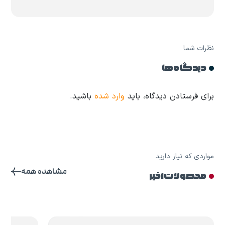
نظرات شما
دیدگاه ها
برای فرستادن دیدگاه، باید
وارد شده
باشید.
مواردی که نیاز دارید
مشاهده همه
محصولات اخیر