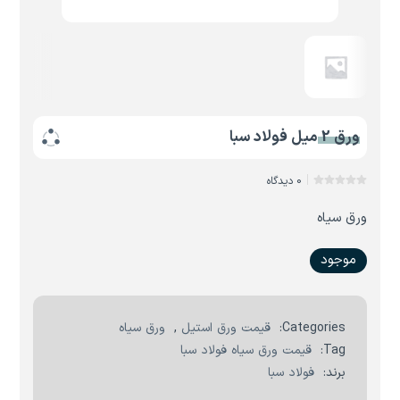
ورق 2 میل فولاد سبا
0 دیدگاه
ورق سیاه
موجود
Categories:
قیمت ورق استیل
,
ورق سیاه
Tag:
قیمت ورق سیاه فولاد سبا
برند:
فولاد سبا