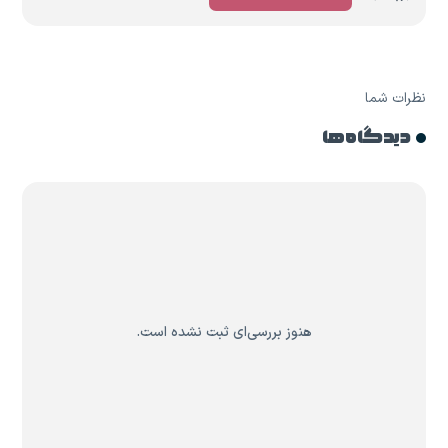
نظرات شما
دیدگاه ها
هنوز بررسی‌ای ثبت نشده است.