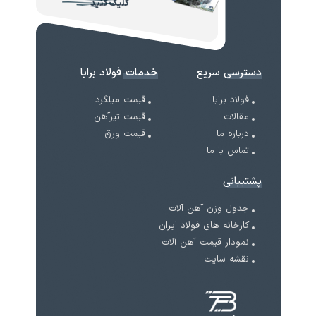
کلیک کنید
دسترسی سریع
خدمات فولاد برابا
فولاد برابا
قیمت میلگرد
مقالات
قیمت تیرآهن
درباره ما
قیمت ورق
تماس با ما
پشتیبانی
جدول وزن آهن آلات
کارخانه های فولاد ایران
نمودار قیمت آهن آلات
نقشه سایت