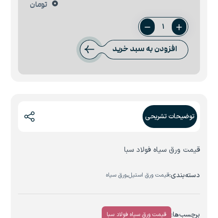
0
تومان
ورق
2
افزودن به سبد خرید
میل
فولاد
سبا
عدد
توضیحات تشریحی
قیمت ورق سیاه فولاد سبا
دسته‌بندی:
،
قیمت ورق استیل
ورق سیاه
برچسب‌ها:
قیمت ورق سیاه فولاد سبا