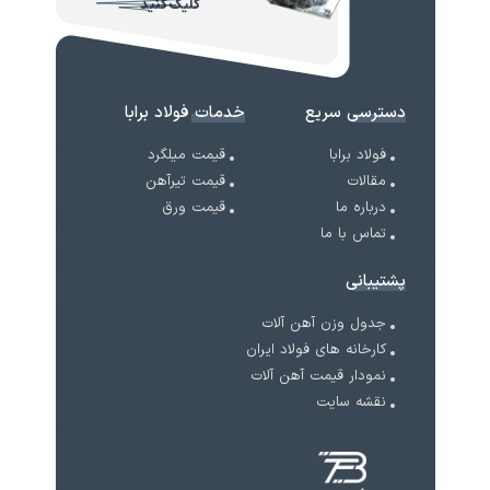
کلیک کنید
دسترسی سریع
خدمات فولاد برابا
فولاد برابا
قیمت میلگرد
مقالات
قیمت تیرآهن
درباره ما
قیمت ورق
تماس با ما
پشتیبانی
جدول وزن آهن آلات
کارخانه های فولاد ایران
نمودار قیمت آهن آلات
نقشه سایت