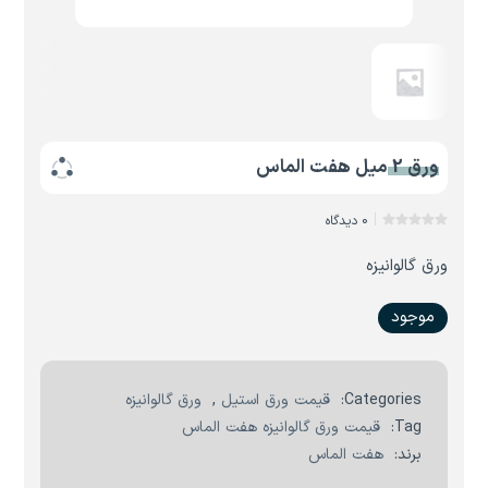
ورق 2 میل هفت الماس
0 دیدگاه
ورق گالوانیزه
موجود
Categories:
قیمت ورق استیل
,
ورق گالوانیزه
Tag:
قیمت ورق گالوانیزه هفت الماس
برند:
هفت الماس