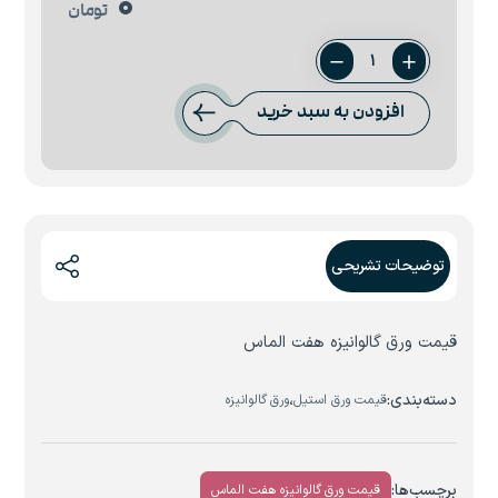
0
تومان
ورق
2
افزودن به سبد خرید
میل
هفت
الماس
عدد
توضیحات تشریحی
قیمت ورق گالوانیزه هفت الماس
دسته‌بندی:
،
قیمت ورق استیل
ورق گالوانیزه
برچسب‌ها:
قیمت ورق گالوانیزه هفت الماس