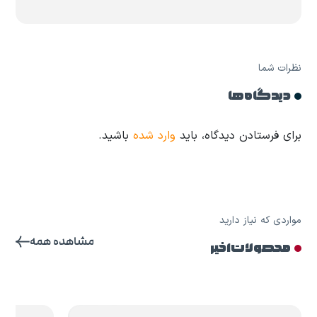
نظرات شما
دیدگاه ها
برای فرستادن دیدگاه، باید
وارد شده
باشید.
مواردی که نیاز دارید
مشاهده همه
محصولات اخیر