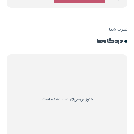
نظرات شما
دیدگاه ها
هنوز بررسی‌ای ثبت نشده است.