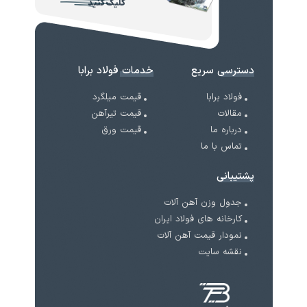
کلیک کنید
دسترسی سریع
خدمات فولاد برابا
فولاد برابا
قیمت میلگرد
مقالات
قیمت تیرآهن
درباره ما
قیمت ورق
تماس با ما
پشتیبانی
جدول وزن آهن آلات
کارخانه های فولاد ایران
نمودار قیمت آهن آلات
نقشه سایت