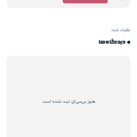
نظرات شما
دیدگاه ها
هنوز بررسی‌ای ثبت نشده است.