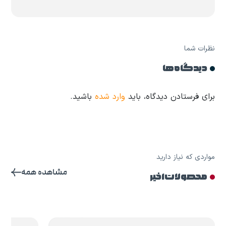
نظرات شما
دیدگاه ها
برای فرستادن دیدگاه، باید
وارد شده
باشید.
مواردی که نیاز دارید
مشاهده همه
محصولات اخیر