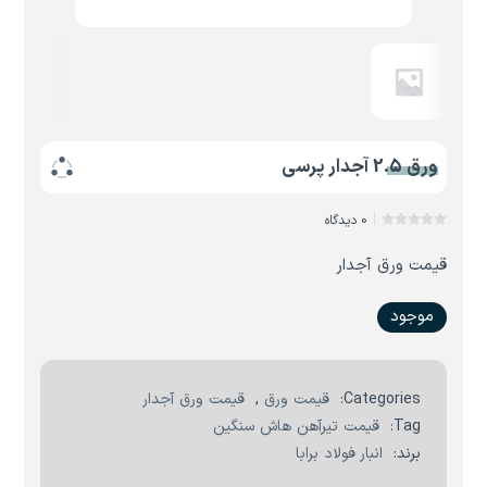
ورق 2.5 آجدار پرسی
0 دیدگاه
قیمت ورق آجدار
موجود
Categories:
قیمت ورق
,
قیمت ورق آجدار
Tag:
قیمت تیرآهن هاش سنگین
برند:
انبار فولاد برابا