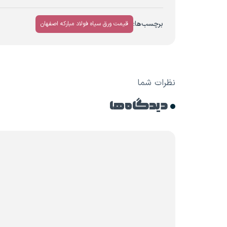
برچسب‌ها:
قیمت ورق سیاه فولاد مبارکه اصفهان
نظرات شما
دیدگاه ها