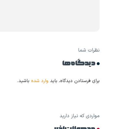
نظرات شما
دیدگاه ها
برای فرستادن دیدگاه، باید
وارد شده
باشید.
مواردی که نیاز دارید