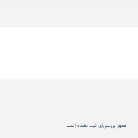
هنوز بررسی‌ای ثبت نشده است.