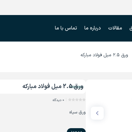
مقالات
درباره ما
تماس با ما
ورق ۲.۵ میل فولاد مبارکه
ورق 2.5 میل فولاد مبارکه
0 دیدگاه
ورق سیاه