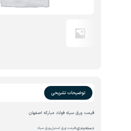
توضیحات تشریحی
قیمت ورق سیاه فولاد مبارکه اصفهان
دسته‌بندی:
،
قیمت ورق استیل
ورق سیاه