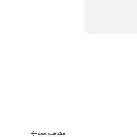
مشاهده همه