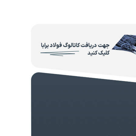
جهت دریافت کاتالوگ فولاد برابا
کلیک کنید