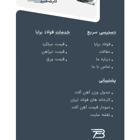
کلیک کنید
دسترسی سریع
خدمات فولاد برابا
فولاد برابا
قیمت میلگرد
مقالات
قیمت تیرآهن
درباره ما
قیمت ورق
تماس با ما
پشتیبانی
جدول وزن آهن آلات
کارخانه های فولاد ایران
نمودار قیمت آهن آلات
نقشه سایت