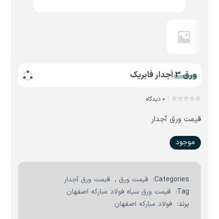
ورق 3 آجدار فابریک
0 دیدگاه
قیمت ورق آجدار
موجود
Categories:
قیمت ورق
,
قیمت ورق آجدار
Tag:
قیمت ورق سیاه فولاد مبارکه اصفهان
برند:
فولاد مبارکه اصفهان