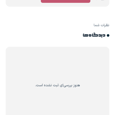
نظرات شما
دیدگاه ها
هنوز بررسی‌ای ثبت نشده است.