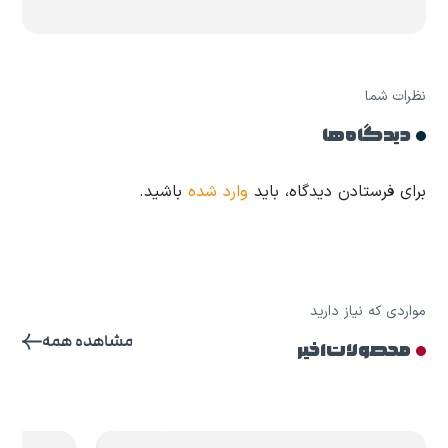
نظرات شما
دیدگاه ها
برای فرستادن دیدگاه، باید
وارد شده
باشید.
مواردی که نیاز دارید
مشاهده همه
محصولات اخیر